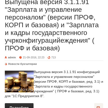
Выпущена версия 3.1.1.91
"Зарплата и управление
персоналом" (версии ПРОФ,
КОРП и базовая) и "Зарплата
и кадры государственного
учрконфигурацийеждения" (
ПРОФ и базовая)
admin
21-09-2016, 22:23
713
Новости бухгалтерии
Выпущена версия 3.1.1.91 конфигураций
"Зарплата и управление персоналом"
(версии ПРОФ, КОРП и базовая, ред. 3.1) и
"Зарплата и кадры государственного
учреждения" ( ПРОФ и базовая, ред. 3.1)
для "1С:Предприятия 8".
Подробнее