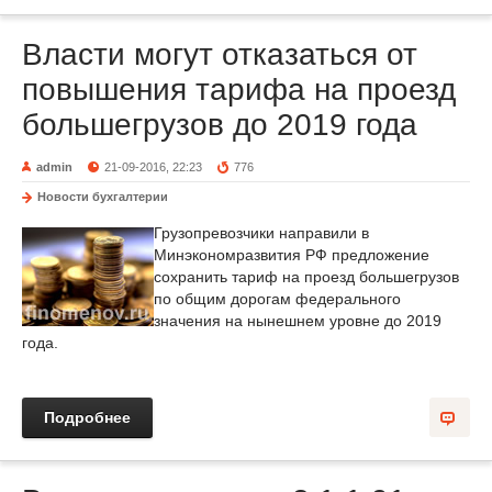
Власти могут отказаться от
повышения тарифа на проезд
большегрузов до 2019 года
admin
21-09-2016, 22:23
776
Новости бухгалтерии
Грузопревозчики направили в
Минэкономразвития РФ предложение
сохранить тариф на проезд большегрузов
по общим дорогам федерального
значения на нынешнем уровне до 2019
года.
Подробнее