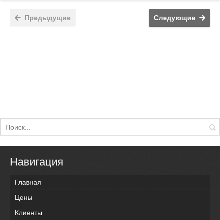
Предыдущие
Следующие
Навигация
Главная
Цены
Клиенты