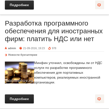
Подробнее
Разработка программного
обеспечения для иностранных
фирм: платить НДС или нет
admin
21-09-2016, 19:23
978
Новости бухгалтерии
Минфин уточнил, освобождены ли от НДС
услуги по разработке программного
обеспечения для портативных
компьютеров, реализуемых иностранной
организации.
Подробнее