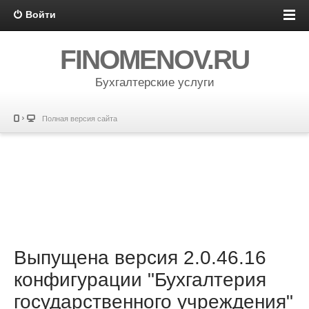
Войти
FINOMENOV.RU
Бухгалтерские услуги
Полная версия сайта
Выпущена версия 2.0.46.16
конфигурации "Бухгалтерия
государственного учреждения"