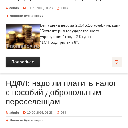
admin
10-09-2016, 01:23
1103
Новости бухгалтерии
Выпущена версия 2.0.46.16 конфигурации
"Бухгалтерия государственного
учреждения" (ред. 2.0) для
"1С:Предприятия 8".
Подробнее
НДФЛ: надо ли платить налог
с пособий добровольным
переселенцам
admin
10-09-2016, 01:23
988
Новости бухгалтерии