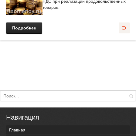
НДС при реализации продовольственных
товаров.
Подробнее
Навигация
Главная