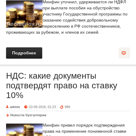
Минфин уточнил, удерживается ли НДФЛ
при выплате пособия на обустройство
участнику Государственной программы по
оказанию содействия добровольному
переселению в РФ соотечественников,
проживающих за рубежом, и членов их семей.
Подробнее
НДС: какие документы
подтвердят право на ставку
10%
admin
10-09-2016, 01:23
989
Новости бухгалтерии
Минфин привел порядок подтверждения
права на применение пониженной ставки