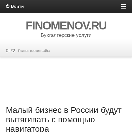
Войти
FINOMENOV.RU
Бухгалтерские услуги
Полная версия сайта
Малый бизнес в России будут
вытягивать с помощью
навигатора