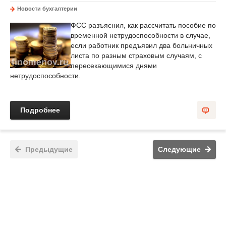
Новости бухгалтерии
ФСС разъяснил, как рассчитать пособие по
временной нетрудоспособности в случае,
если работник предъявил два больничных
листа по разным страховым случаям, с
пересекающимися днями
нетрудоспособности.
Подробнее
Предыдущие
Следующие