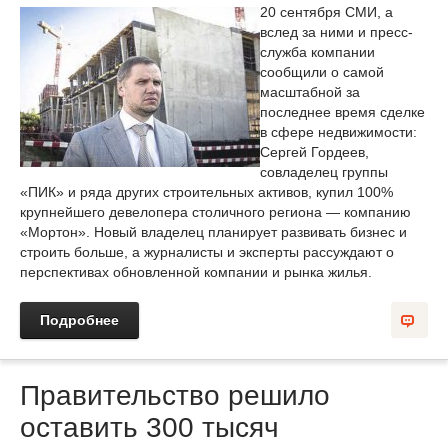
20 сентября СМИ, а
вслед за ними и пресс-
служба компании
сообщили о самой
масштабной за
последнее время сделке
в сфере недвижимости:
Сергей Гордеев,
совладелец группы
«ПИК» и ряда других строительных активов, купил 100%
крупнейшего девелопера столичного региона — компанию
«Мортон». Новый владелец планирует развивать бизнес и
строить больше, а журналисты и эксперты рассуждают о
перспективах обновленной компании и рынка жилья.
Подробнее
Правительство решило
оставить 300 тысяч