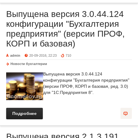
Выпущена версия 3.0.44.124
конфигурации "Бухгалтерия
предприятия" (версии ПРОФ,
КОРП и базовая)
admin
20-09-2016, 22:23
710
Новости бухгалтерии
Выпущена версия 3.0.44.124
конфигурации "Бухгалтерия предприятия"
(версии ПРОФ, КОРП и базовая, ред. 3.0)
для "1С:Предприятия 8".
Подробнее
Выпущена версия 2.1.3.191