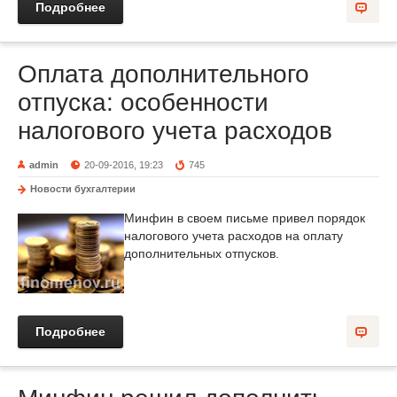
Подробнее
Оплата дополнительного
отпуска: особенности
налогового учета расходов
admin
20-09-2016, 19:23
745
Новости бухгалтерии
Минфин в своем письме привел порядок
налогового учета расходов на оплату
дополнительных отпусков.
Подробнее