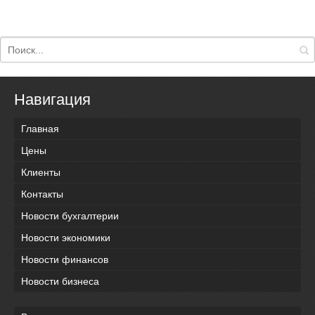
Навигация
Главная
Цены
Клиенты
Контакты
Новости бухгалтерии
Новости экономики
Новости финансов
Новости бизнеса