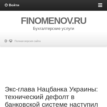
Войти
FINOMENOV.RU
Бухгалтерские услуги
Полная версия сайта
Экс-глава Нацбанка Украины:
технический дефолт в
банковской системе наступил