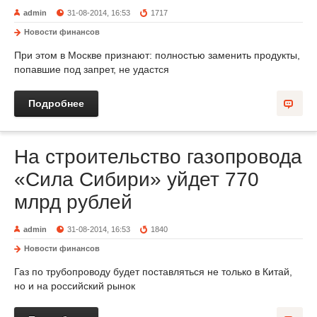
admin
31-08-2014, 16:53
1717
Новости финансов
При этом в Москве признают: полностью заменить продукты,
попавшие под запрет, не удастся
Подробнее
На строительство газопровода
«Сила Сибири» уйдет 770
млрд рублей
admin
31-08-2014, 16:53
1840
Новости финансов
Газ по трубопроводу будет поставляться не только в Китай,
но и на российский рынок