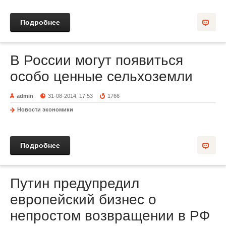
Подробнее
В России могут появиться
особо ценные сельхоземли
admin
31-08-2014, 17:53
1766
Новости экономики
Подробнее
Путин предупредил
европейский бизнес о
непростом возвращении в РФ