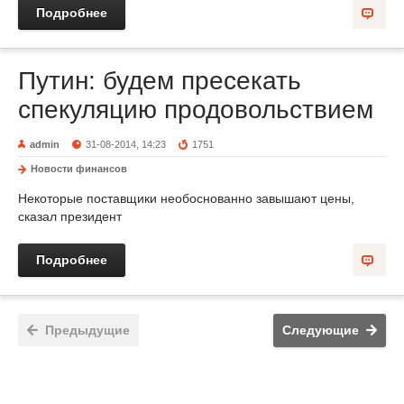
Подробнее
Путин: будем пресекать
спекуляцию продовольствием
admin
31-08-2014, 14:23
1751
Новости финансов
Некоторые поставщики необоснованно завышают цены,
сказал президент
Подробнее
Предыдущие
Следующие