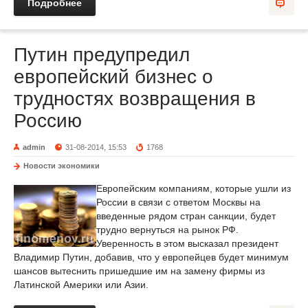
Подробнее
Путин предупредил
европейский бизнес о
трудностях возвращения в
Россию
admin
31-08-2014, 15:53
1768
Новости экономики
Европейским компаниям, которые ушли из
России в связи с ответом Москвы на
введенные рядом стран санкции, будет
трудно вернуться на рынок РФ.
Уверенность в этом высказал президент
Владимир Путин, добавив, что у европейцев будет минимум
шансов вытеснить пришедшие им на замену фирмы из
Латинской Америки или Азии.