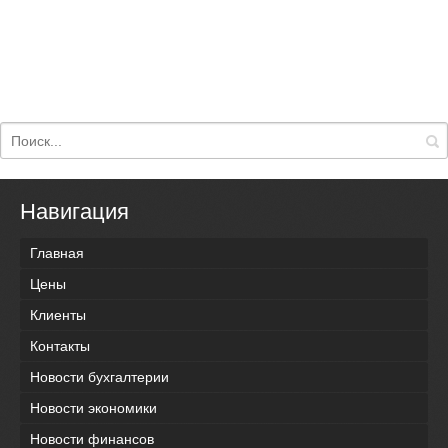
Навигация
Главная
Цены
Клиенты
Контакты
Новости бухгалтерии
Новости экономики
Новости финансов