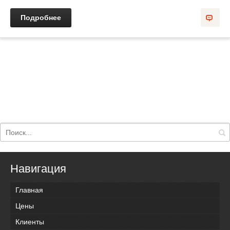
Подробнее
Навигация
Главная
Цены
Клиенты