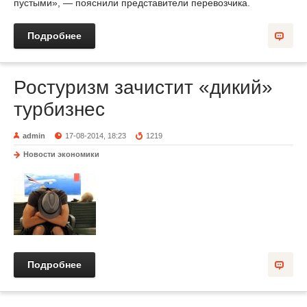
пустыми», — пояснили представители перевозчика.
Подробнее
Ростуризм зачистит «дикий»
турбизнес
admin
17-08-2014, 18:23
1219
Новости экономики
Подробнее