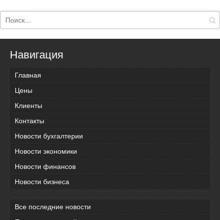
Навигация
Главная
Цены
Клиенты
Контакты
Новости бухгалтерии
Новости экономики
Новости финансов
Новости бизнеса
Все последние новости