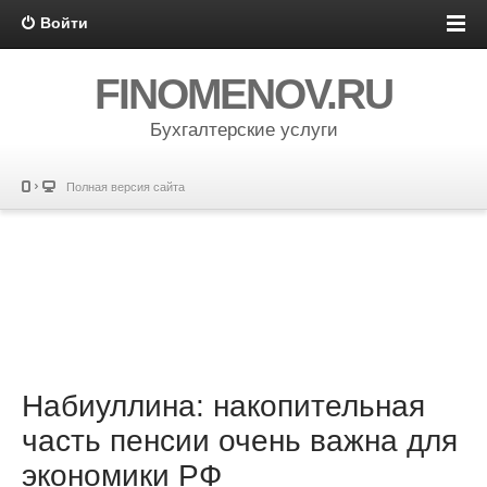
Войти
FINOMENOV.RU
Бухгалтерские услуги
Полная версия сайта
Набиуллина: накопительная
часть пенсии очень важна для
экономики РФ