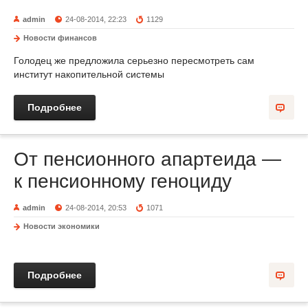
admin
24-08-2014, 22:23
1129
Новости финансов
Голодец же предложила серьезно пересмотреть сам
институт накопительной системы
Подробнее
От пенсионного апартеида —
к пенсионному геноциду
admin
24-08-2014, 20:53
1071
Новости экономики
Подробнее