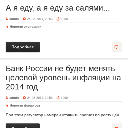
А я еду, а я еду за салями...
admin
24-08-2014, 20:53
1058
Новости экономики
Подробнее
Банк России не будет менять
целевой уровень инфляции на
2014 год
admin
24-08-2014, 19:53
1000
Новости финансов
При этом регулятор намерен уточнить прогноз по росту цен