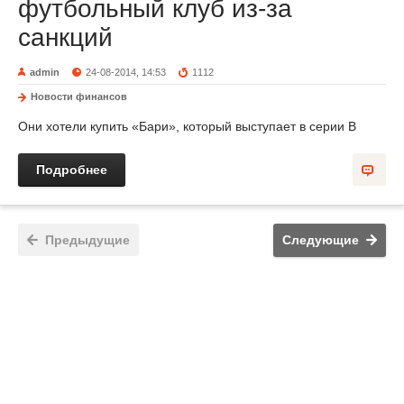
футбольный клуб из-за
санкций
admin
24-08-2014, 14:53
1112
Новости финансов
Они хотели купить «Бари», который выступает в серии В
Подробнее
Предыдущие
Следующие