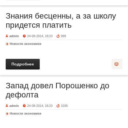
Знания бесценны, а за школу
придется платить
admin
24-08-2014, 18:23
999
Новости экономики
Подробнее
Запад довел Порошенко до
дефолта
admin
24-08-2014, 18:23
1035
Новости экономики