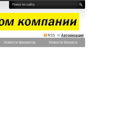
RSS
Авторизация
Новости финансов
Новости бизнеса