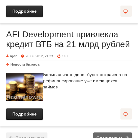
Подробнее
AFI Development привлекла
кредит ВТБ на 21 млрд рублей
igor
26-06-2012, 21:23
1185
Новости бизнеса
Большая часть денег будет потрачена на
рефинансирование уже имеющихся
займов
Подробнее