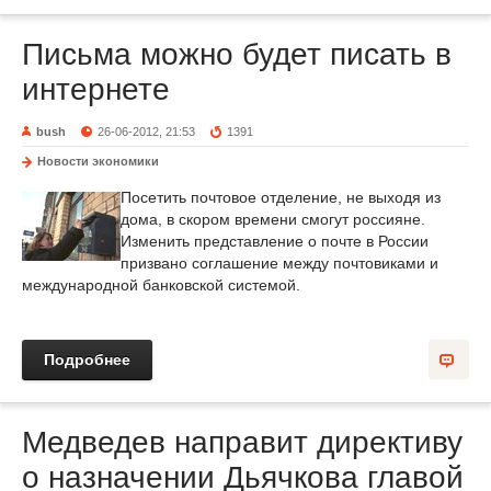
Письма можно будет писать в
интернете
bush
26-06-2012, 21:53
1391
Новости экономики
Посетить почтовое отделение, не выходя из
дома, в скором времени смогут россияне.
Изменить представление о почте в России
призвано соглашение между почтовиками и
международной банковской системой.
Подробнее
Медведев направит директиву
о назначении Дьячкова главой