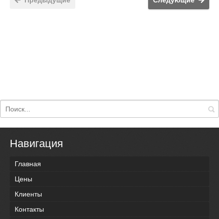
Предыдущие
Следующие
Навигация
Главная
Цены
Клиенты
Контакты