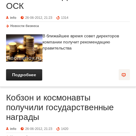
ОСК
info
26-06-2012, 21:23
1314
Новости бизнеса
В ближайшее время совет директоров
компании получит рекомендацию
правительства
Подробнее
Кобзон и космонавты
получили государственные
награды
info
26-06-2012, 21:23
1420