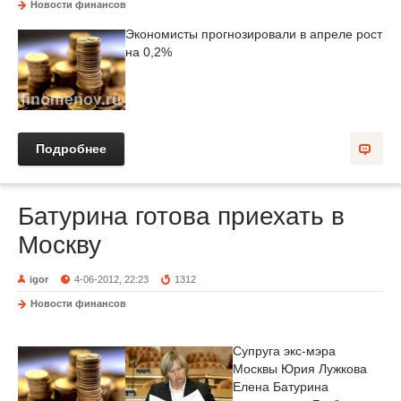
Новости финансов
Экономисты прогнозировали в апреле рост
на 0,2%
Подробнее
Батурина готова приехать в
Москву
igor
4-06-2012, 22:23
1312
Новости финансов
Супруга экс-мэра
Москвы Юрия Лужкова
Елена Батурина