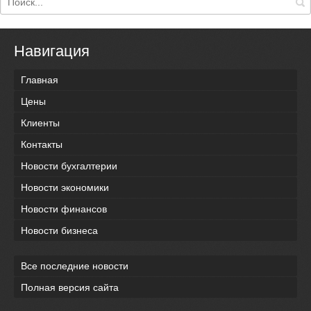
Навигация
Главная
Цены
Клиенты
Контакты
Новости бухгалтерии
Новости экономики
Новости финансов
Новости бизнеса
Все последние новости
Полная версия сайта