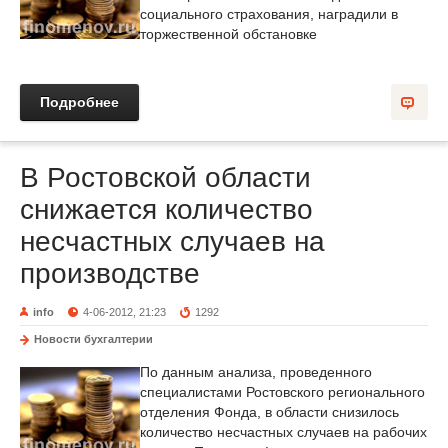
социального страхования, наградили в
торжественной обстановке
Подробнее
В Ростовской области
снижается количество
несчастных случаев на
производстве
info
4-06-2012, 21:23
1292
Новости бухгалтерии
По данным анализа, проведенного
специалистами Ростовского регионального
отделения Фонда, в области снизилось
количество несчастных случаев на рабочих