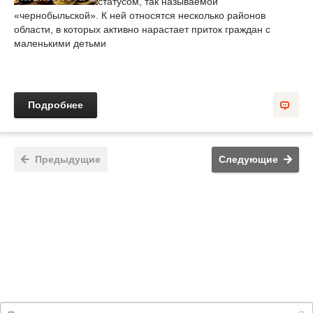
статусом, так называемой
«чернобыльской». К ней относятся несколько районов
области, в которых активно нарастает приток граждан с
маленькими детьми
Подробнее
Предыдущие
Следующие