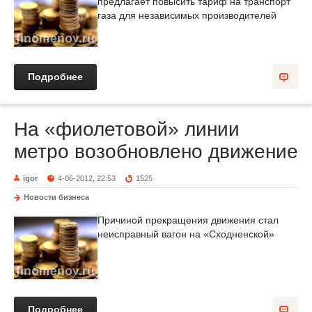
предлагает повысить тариф на транспорт
газа для независимых производителей
Подробнее
На «фиолетовой» линии
метро возобновлено движение
igor
4-06-2012, 22:53
1525
Новости бизнеса
Причиной прекращения движения стал
неисправный вагон на «Сходненской»
Подробнее