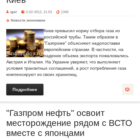
igor
2-02-2012, 21:53
1349
Новости экономики
Киев превысил норму отбора газа из
российской трубы. Таким образом в
"Газпроме" объясняют недопоставки
европейским странам. В частности, на
падение объема экспорта пожаловались
Австрия и Италия. На Украине уверяют, что выполняют
условия транзитных соглашений, а рост потребления газа
компенсируют из своих хранилищ.
Подробнее
"Газпром нефть" освоит
месторождение рядом с ВСТО
вместе с японцами