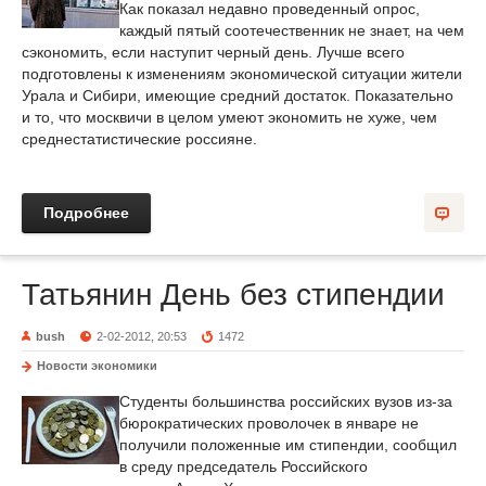
Как показал недавно проведенный опрос,
каждый пятый соотечественник не знает, на чем
сэкономить, если наступит черный день. Лучше всего
подготовлены к изменениям экономической ситуации жители
Урала и Сибири, имеющие средний достаток. Показательно
и то, что москвичи в целом умеют экономить не хуже, чем
среднестатистические россияне.
Подробнее
Татьянин День без стипендии
bush
2-02-2012, 20:53
1472
Новости экономики
Студенты большинства российских вузов из-за
бюрократических проволочек в январе не
получили положенные им стипендии, сообщил
в среду председатель Российского