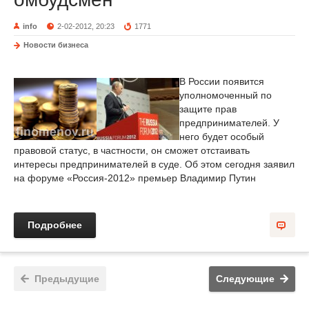
info
2-02-2012, 20:23
1771
Новости бизнеса
В России появится
уполномоченный по
защите прав
предпринимателей. У
него будет особый
правовой статус, в частности, он сможет отстаивать
интересы предпринимателей в суде. Об этом сегодня заявил
на форуме «Россия-2012» премьер Владимир Путин
Подробнее
Предыдущие
Следующие