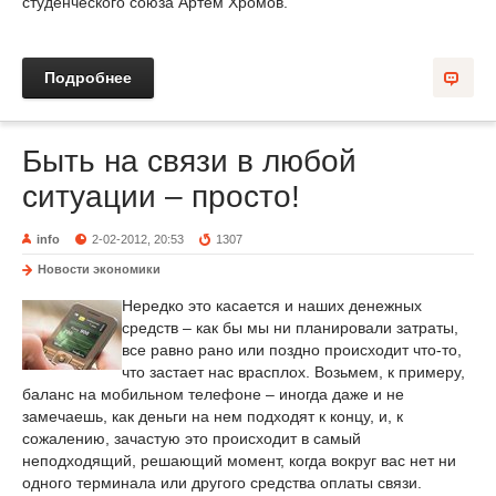
студенческого союза Артем Хромов.
Подробнее
Быть на связи в любой
ситуации – просто!
info
2-02-2012, 20:53
1307
Новости экономики
Нередко это касается и наших денежных
средств – как бы мы ни планировали затраты,
все равно рано или поздно происходит что-то,
что застает нас врасплох. Возьмем, к примеру,
баланс на мобильном телефоне – иногда даже и не
замечаешь, как деньги на нем подходят к концу, и, к
сожалению, зачастую это происходит в самый
неподходящий, решающий момент, когда вокруг вас нет ни
одного терминала или другого средства оплаты связи.