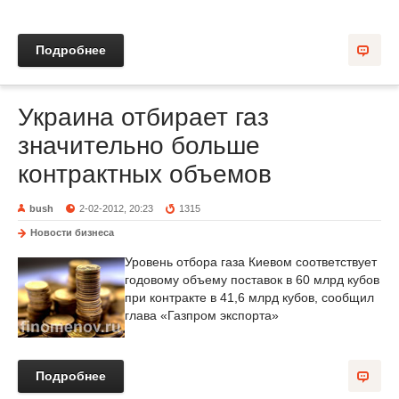
Подробнее
Украина отбирает газ
значительно больше
контрактных объемов
bush
2-02-2012, 20:23
1315
Новости бизнеса
Уровень отбора газа Киевом соответствует
годовому объему поставок в 60 млрд кубов
при контракте в 41,6 млрд кубов, сообщил
глава «Газпром экспорта»
Подробнее