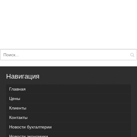
Навигация
Главная
Цены
Клиенты
Контакты
Новости бухгалтерии
Новости экономики