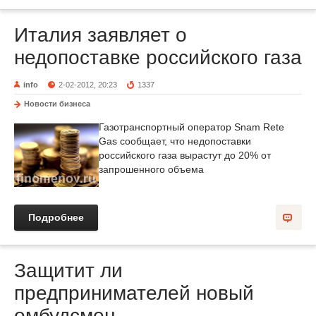
Италия заявляет о
недопоставке российского газа
info
2-02-2012, 20:23
1337
Новости бизнеса
Газотранспортный оператор Snam Rete
Gas сообщает, что недопоставки
российского газа вырастут до 20% от
запрошенного объема
Подробнее
Защитит ли
предпринимателей новый
омбудсмен