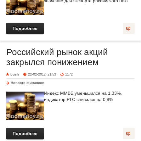
значение для экспорта российского газа
Подробнее
Российский рынок акций
закрылся понижением
bush
22-02-2012, 21:53
1172
Новости финансов
Индекс ММВБ уменьшился на 1,33%,
индикатор РТС снизился на 0,8%
Подробнее