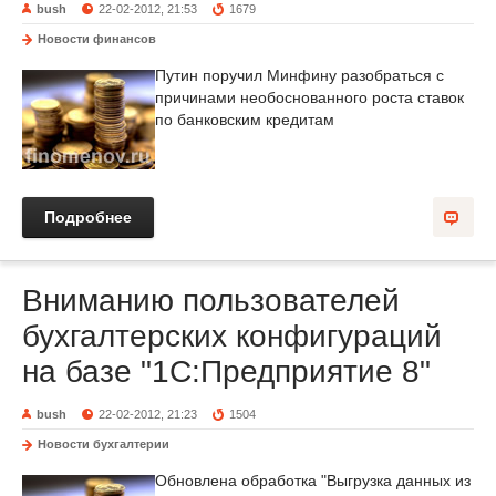
bush
22-02-2012, 21:53
1679
Новости финансов
Путин поручил Минфину разобраться с
причинами необоснованного роста ставок
по банковским кредитам
Подробнее
Вниманию пользователей
бухгалтерских конфигураций
на базе "1С:Предприятие 8"
bush
22-02-2012, 21:23
1504
Новости бухгалтерии
Обновлена обработка "Выгрузка данных из