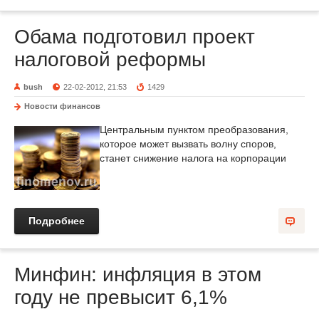
Обама подготовил проект
налоговой реформы
bush
22-02-2012, 21:53
1429
Новости финансов
Центральным пунктом преобразования,
которое может вызвать волну споров,
станет снижение налога на корпорации
Подробнее
Минфин: инфляция в этом
году не превысит 6,1%