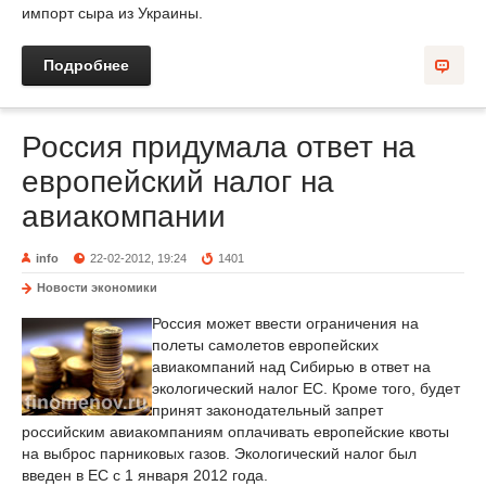
импорт сыра из Украины.
Подробнее
Россия придумала ответ на
европейский налог на
авиакомпании
info
22-02-2012, 19:24
1401
Новости экономики
Россия может ввести ограничения на
полеты самолетов европейских
авиакомпаний над Сибирью в ответ на
экологический налог ЕС. Кроме того, будет
принят законодательный запрет
российским авиакомпаниям оплачивать европейские квоты
на выброс парниковых газов. Экологический налог был
введен в ЕС с 1 января 2012 года.