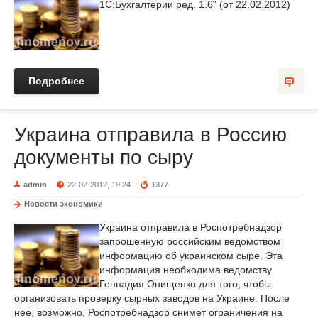
1С:Бухгалтерии ред. 1.6" (от 22.02.2012)
Подробнее
Украина отправила в Россию
документы по сыру
admin
22-02-2012, 19:24
1377
Новости экономики
Украина отправила в Роспотребнадзор
запрошенную российским ведомством
информацию об украинском сыре. Эта
информация необходима ведомству
Геннадия Онищенко для того, чтобы
организовать проверку сырных заводов на Украине. После
нее, возможно, Роспотребнадзор снимет ограничения на