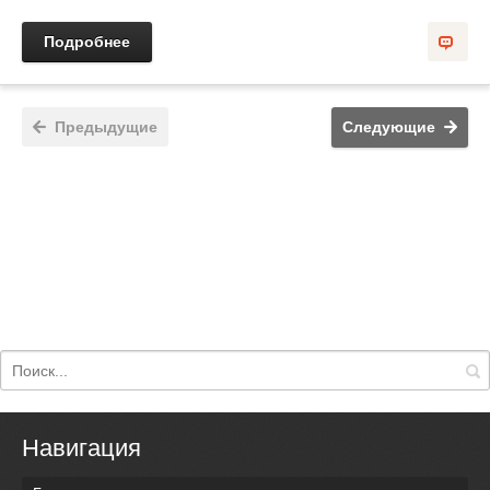
Подробнее
Предыдущие
Следующие
Навигация