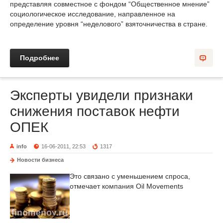
представляя совместное с фондом “Общественное мнение”
социологическое исследование, направленное на
определение уровня “неделового” взяточничества в стране.
Подробнее
Эксперты увидели признаки
снижения поставок нефти
ОПЕК
info
16-06-2011, 22:53
1317
Новости бизнеса
Это связано с уменьшением спроса,
отмечает компания Oil Movements