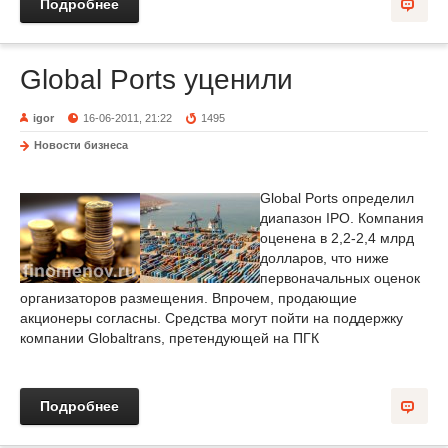
Подробнее
Global Ports уценили
igor
16-06-2011, 21:22
1495
Новости бизнеса
Global Ports определил
диапазон IPO. Компания
оценена в 2,2-2,4 млрд
долларов, что ниже
первоначальных оценок
организаторов размещения. Впрочем, продающие
акционеры согласны. Средства могут пойти на поддержку
компании Globaltrans, претендующей на ПГК
Подробнее