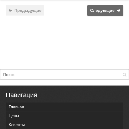
Предыдущие
Следующие
Навигация
Главная
Цены
Клиенты