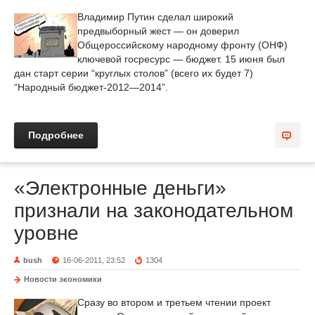
Владимир Путин сделал широкий
предвыборный жест — он доверил
Общероссийскому народному фронту (ОНФ)
ключевой госресурс — бюджет. 15 июня был
дан старт серии “круглых столов” (всего их будет 7)
“Народный бюджет-2012—2014”.
Подробнее
«Электронные деньги»
признали на законодательном
уровне
bush
16-06-2011, 23:52
1304
Новости экономики
Сразу во втором и третьем чтении проект