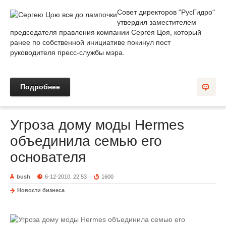
Совет директоров "РусГидро"
утвердил заместителем
председателя правления компании Сергея Цоя, который
ранее по собственной инициативе покинул пост
руководителя пресс-службы мэра.
Подробнее
Угроза дому моды Hermes
объединила семью его
основателя
bush
6-12-2010, 22:53
1600
Новости бизнеса