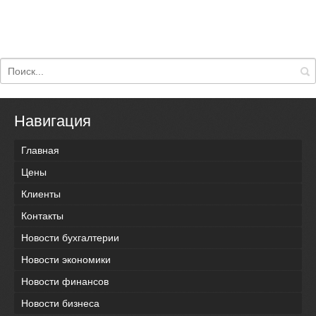
Навигация
Главная
Цены
Клиенты
Контакты
Новости бухгалтерии
Новости экономики
Новости финансов
Новости бизнеса