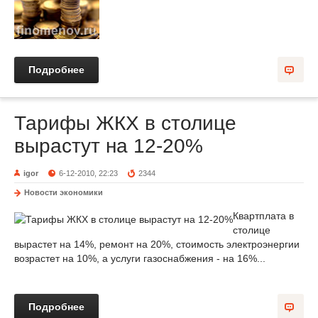
Подробнее
Тарифы ЖКХ в столице
вырастут на 12-20%
igor
6-12-2010, 22:23
2344
Новости экономики
Квартплата в
столице
вырастет на 14%, ремонт на 20%, стоимость электроэнергии
возрастет на 10%, а услуги газоснабжения - на 16%...
Подробнее