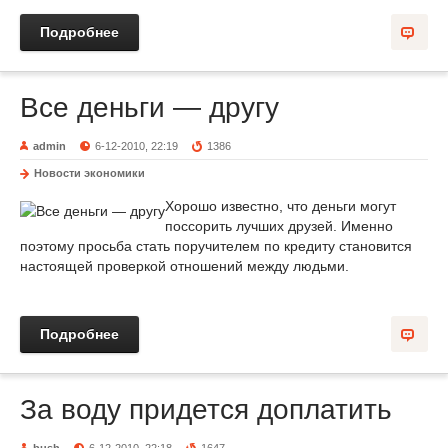
Подробнее
Все деньги — другу
admin
6-12-2010, 22:19
1386
Новости экономики
Хорошо известно, что деньги могут
поссорить лучших друзей. Именно
поэтому просьба стать поручителем по кредиту становится
настоящей проверкой отношений между людьми.
Подробнее
За воду придется доплатить