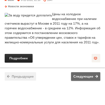
bush
6-12-2010, 22:18
1647
Новости экономики
Цены на холодное
водоснабжение при наличии
счетчиков вырастут в Москве в 2011 году на 17%, а на
горячее водоснабжение - в среднем на 12%. Информация об
этом содержится в постановлении московского
правительства «Об утверждении цен, ставок и тарифов на
жилищно-коммунальные услуги для населения на 2011 год».
Подробнее
Предыдущие
Следующие