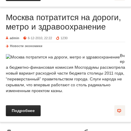
Москва потратится на дороги,
метро и здравоохранение
admin
6-12-2010, 22:22
1230
Новости экономики
Вч
ер
а бюджетно-финансовая комиссия Мосгордумы рассмотрела
новый вариант расходной части бюджета столицы 2011 года,
“переверстанный” правительством города. Слуги народа не
скрывали, что впервые работают со столь радикально
измененным проектом казны.
Подробнее