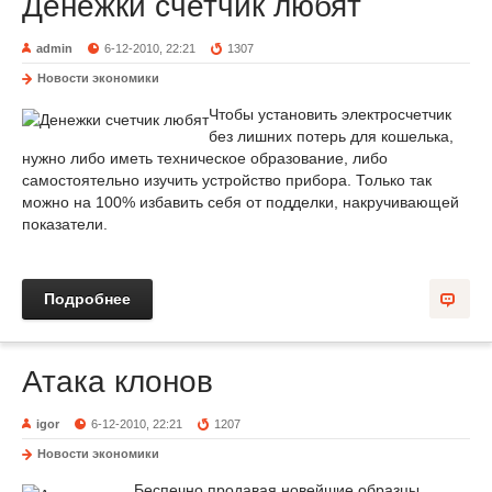
Денежки счетчик любят
admin
6-12-2010, 22:21
1307
Новости экономики
Чтобы установить электросчетчик
без лишних потерь для кошелька,
нужно либо иметь техническое образование, либо
самостоятельно изучить устройство прибора. Только так
можно на 100% избавить себя от подделки, накручивающей
показатели.
Подробнее
Атака клонов
igor
6-12-2010, 22:21
1207
Новости экономики
Беспечно продавая новейшие образцы