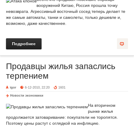
вооружений Китаю, Россия прошла точку
невозврата. Агрессивный восточный сосед теперь делает те
же самые автоматы, танки и самолеты, только дешевле и,
возможно, даже качественнее.
Подробнее
Продавцы жилья запаслись
терпением
igor
6-12-2010, 22:20
1601
Новости экономики
На вторичном
рынке жилья
продолжается затоваривание: покупатели не торопятся.
Поэтому цены растут с оглядкой на инфляцию.