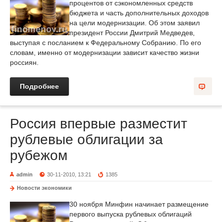
процентов от сэкономленных средств
бюджета и часть дополнительных доходов
на цели модернизации. Об этом заявил
президент России Дмитрий Медведев,
выступая с посланием к Федеральному Собранию. По его
словам, именно от модернизации зависит качество жизни
россиян.
Подробнее
Россия впервые разместит
рублевые облигации за
рубежом
admin
30-11-2010, 13:21
1385
Новости экономики
30 ноября Минфин начинает размещение
первого выпуска рублевых облигаций