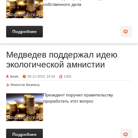
собственного дела
Подробнее
Медведев поддержал идею
экологической амнистии
bush
30-11-2010, 14:18
1326
Новости бизнеса
Президент поручил правительству
проработать этот вопрос
Подробнее