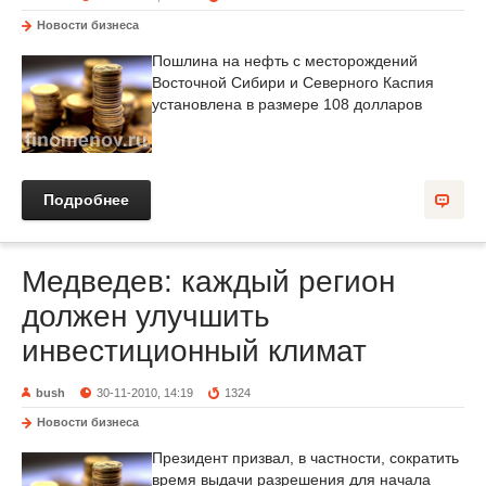
Новости бизнеса
Пошлина на нефть с месторождений
Восточной Сибири и Северного Каспия
установлена в размере 108 долларов
Подробнее
Медведев: каждый регион
должен улучшить
инвестиционный климат
bush
30-11-2010, 14:19
1324
Новости бизнеса
Президент призвал, в частности, сократить
время выдачи разрешения для начала