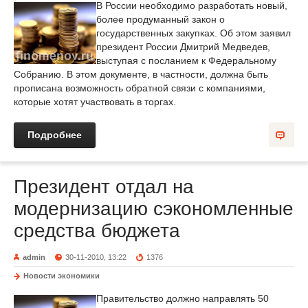
В России необходимо разработать новый,
более продуманный закон о
государственных закупках. Об этом заявил
президент России Дмитрий Медведев,
выступая с посланием к Федеральному
Собранию. В этом документе, в частности, должна быть
прописана возможность обратной связи с компаниями,
которые хотят участвовать в торгах.
Подробнее
Президент отдал на
модернизацию сэкономленные
средства бюджета
admin
30-11-2010, 13:22
1376
Новости экономики
Правительство должно направлять 50