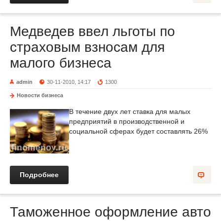
Медведев ввел льготы по
страховым взносам для
малого бизнеса
admin
30-11-2010, 14:17
1300
Новости бизнеса
В течение двух лет ставка для малых
предприятий в производственной и
социальной сферах будет составлять 26%
Подробнее
Таможенное оформление авто