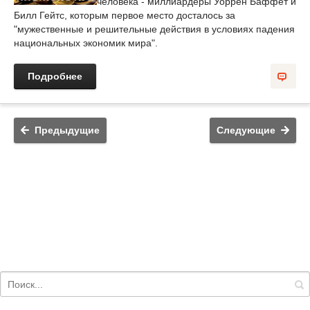
человека - миллиардеры Уоррен Баффет и
Билл Гейтс, которым первое место досталось за
"мужественные и решительные действия в условиях падения
национальных экономик мира".
Подробнее
Предыдущие
Следующие