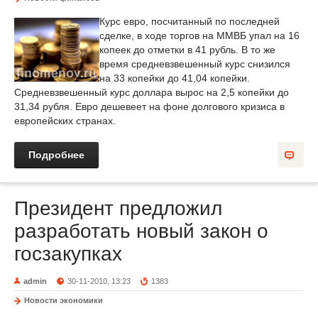
Курс евро, посчитанный по последней
сделке, в ходе торгов на ММВБ упал на 16
копеек до отметки в 41 рубль. В то же
время средневзвешенный курс снизился
на 33 копейки до 41,04 копейки.
Средневзвешенный курс доллара вырос на 2,5 копейки до
31,34 рубля. Евро дешевеет на фоне долгового кризиса в
европейских странах.
Подробнее
Президент предложил
разработать новый закон о
госзакупках
admin
30-11-2010, 13:23
1383
Новости экономики