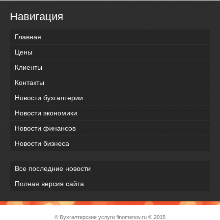
Навигация
Главная
Цены
Клиенты
Контакты
Новости бухгалтерии
Новости экономики
Новости финансов
Новости бизнеса
Все последние новости
Полная версия сайта
© Бухгалтерские услуги
finomenov.ru
© 2015