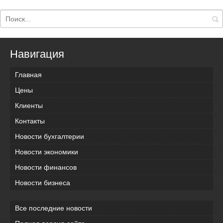
Навигация
Главная
Цены
Клиенты
Контакты
Новости бухгалтерии
Новости экономики
Новости финансов
Новости бизнеса
Все последние новости