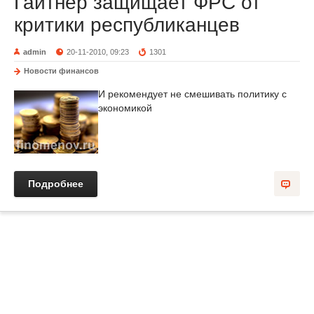
Гайтнер защищает ФРС от
критики республиканцев
admin
20-11-2010, 09:23
1301
Новости финансов
И рекомендует не смешивать политику с
экономикой
Подробнее