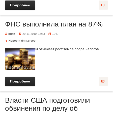
Подробнее
ФНС выполнила план на 87%
bush
20-11-2010, 13:53
1240
Новости финансов
И отмечает рост темпа сбора налогов
Подробнее
Власти США подготовили
обвинения по делу об