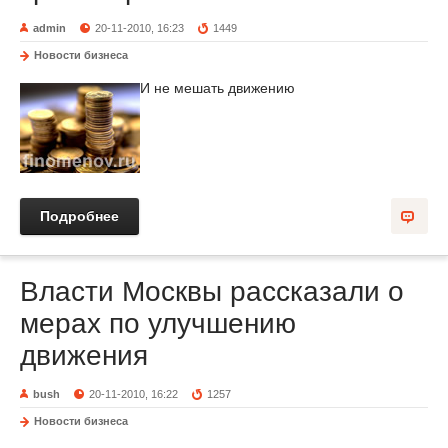
admin
20-11-2010, 16:23
1449
Новости бизнеса
И не мешать движению
Подробнее
Власти Москвы рассказали о
мерах по улучшению
движения
bush
20-11-2010, 16:22
1257
Новости бизнеса