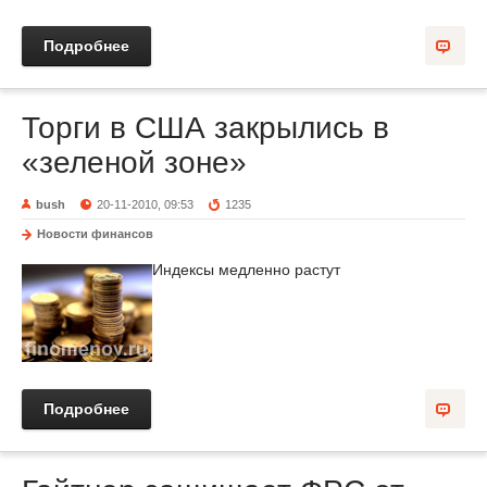
Подробнее
Торги в США закрылись в
«зеленой зоне»
bush
20-11-2010, 09:53
1235
Новости финансов
Индексы медленно растут
Подробнее