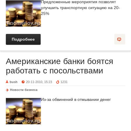
Предложенные мероприятия позволят
улучшить транспортную ситуацию на 20-
25%
Подробнее
Американские банки боятся
работать с посольствами
bush
20-11-2010, 15:23
1231
Новости бизнеса
Из-за обвинений в отмывании денег