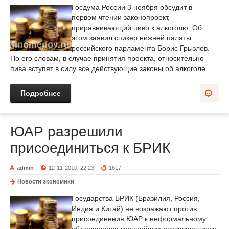
Госдума России 3 ноября обсудит в
первом чтении законопроект,
приравнивающий пиво к алкоголю. Об
этом заявил спикер нижней палаты
российского парламента Борис Грызлов.
По его словам, в случае принятия проекта, относительно
пива вступят в силу все действующие законы об алкоголе.
Подробнее
ЮАР разрешили
присоединиться к БРИК
admin
12-11-2010, 22:23
1617
Новости экономики
Государства БРИК (Бразилия, Россия,
Индия и Китай) не возражают против
присоединения ЮАР к неформальному