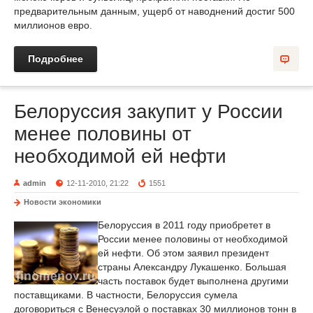
предварительным данным, ущерб от наводнений достиг 500
миллионов евро.
Подробнее
Белоруссия закупит у России
менее половины от
необходимой ей нефти
admin
12-11-2010, 21:22
1551
Новости экономики
Белоруссия в 2011 году приобретет в
России менее половины от необходимой
ей нефти. Об этом заявил президент
страны Александру Лукашенко. Большая
часть поставок будет выполнена другими
поставщиками. В частности, Белоруссия сумела
договориться с Венесуэлой о поставках 30 миллионов тонн в