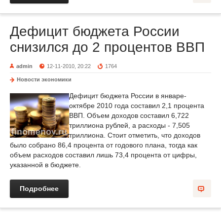
Дефицит бюджета России
снизился до 2 процентов ВВП
admin
12-11-2010, 20:22
1764
Новости экономики
Дефицит бюджета России в январе-
октябре 2010 года составил 2,1 процента
ВВП. Объем доходов составил 6,722
триллиона рублей, а расходы - 7,505
триллиона. Стоит отметить, что доходов
было собрано 86,4 процента от годового плана, тогда как
объем расходов составил лишь 73,4 процента от цифры,
указанной в бюджете.
Подробнее