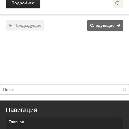
Подробнее
Предыдущие
Следующие
Навигация
Главная