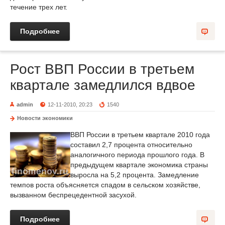
течение трех лет.
Подробнее
Рост ВВП России в третьем
квартале замедлился вдвое
admin
12-11-2010, 20:23
1540
Новости экономики
ВВП России в третьем квартале 2010 года
составил 2,7 процента относительно
аналогичного периода прошлого года. В
предыдущем квартале экономика страны
выросла на 5,2 процента. Замедление
темпов роста объясняется спадом в сельском хозяйстве,
вызванном беспрецедентной засухой.
Подробнее