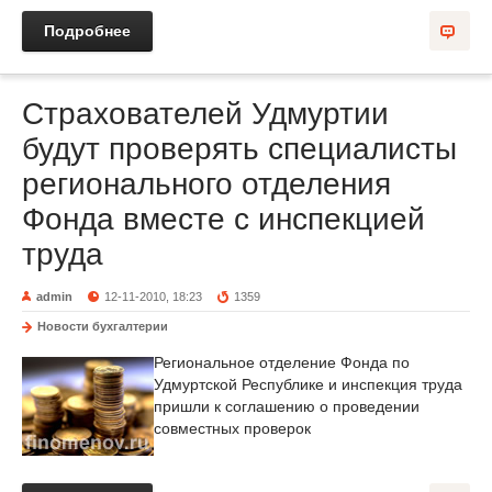
Подробнее
Страхователей Удмуртии
будут проверять специалисты
регионального отделения
Фонда вместе с инспекцией
труда
admin
12-11-2010, 18:23
1359
Новости бухгалтерии
Региональное отделение Фонда по
Удмуртской Республике и инспекция труда
пришли к соглашению о проведении
совместных проверок