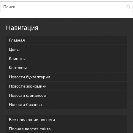
Навигация
Главная
Цены
Клиенты
Контакты
Новости бухгалтерии
Новости экономики
Новости финансов
Новости бизнеса
Все последние новости
Полная версия сайта