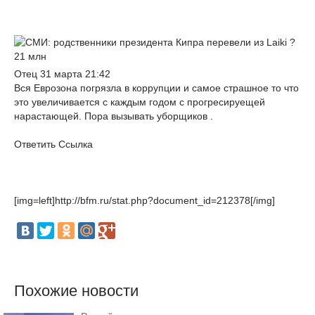
Отец 31 марта 21:42
Вся Еврозона погрязла в коррупции и самое страшное то что
это увеличивается с каждым годом с прогресируещей
нарастающей. Пора вызывать уборщиков .
Ответить Ссылка
[img=left]http://bfm.ru/stat.php?document_id=212378[/img]
Похожие новости