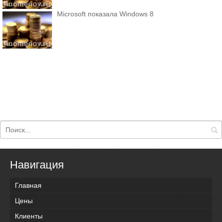
Microsoft показала Windows 8
Навигация
Главная
Цены
Клиенты