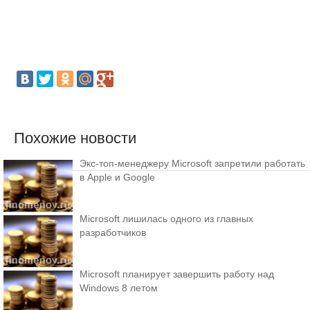
Похожие новости
Экс-топ-менеджеру Microsoft запретили работать
в Apple и Google
Microsoft лишилась одного из главных
разработчиков
Microsoft планирует завершить работу над
Windows 8 летом