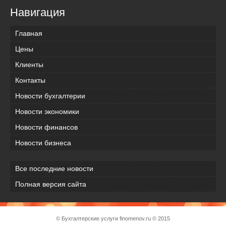
Навигация
Главная
Цены
Клиенты
Контакты
Новости бухгалтерии
Новости экономики
Новости финансов
Новости бизнеса
Все последние новости
Полная версия сайта
© Бухгалтерские услуги
finomenov.ru
© 2015