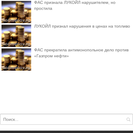
ФАС признала ЛУКОЙЛ нарушителем, но
простила
ЛУКОЙЛ признал нарушения в ценах на топливо
ФАС прекратила антимонопольное дело против
«Газпром нефти»