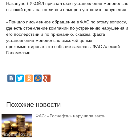
Накануне ЛУКОЙЛ признал факт установления монопольно
высокой цены на топливо и намерен устранить нарушения.
«Пришло письменное обращение в ФАС по этому вопросу,
где есть стремление компании по устранению нарушения и
его последствий и по признанию, скажем, факта
установления монопольно высокой цены», —
прокомментировал это событие замглавы ФАС Алексей
Голомолзин.
Похожие новости
ФАС: «Роснефть» нарушила закон