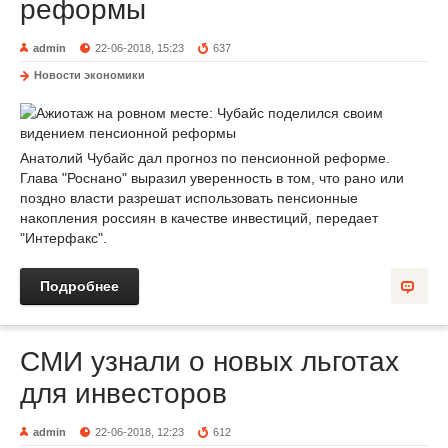
реформы
admin
22-06-2018, 15:23
637
Новости экономики
Анатолий Чубайс дал прогноз по пенсионной реформе.
Глава "Роснано" выразил уверенность в том, что рано или
поздно власти разрешат использовать пенсионные
накопления россиян в качестве инвестиций, передает
"Интерфакс".
Подробнее
СМИ узнали о новых льготах
для инвесторов
admin
22-06-2018, 12:23
612