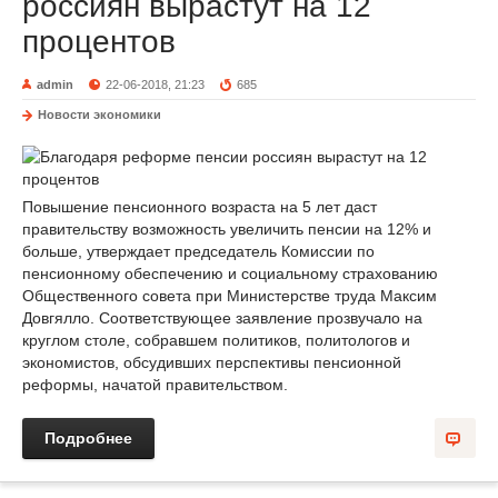
россиян вырастут на 12
процентов
admin
22-06-2018, 21:23
685
Новости экономики
Повышение пенсионного возраста на 5 лет даст
правительству возможность увеличить пенсии на 12% и
больше, утверждает председатель Комиссии по
пенсионному обеспечению и социальному страхованию
Общественного совета при Министерстве труда Максим
Довгялло. Соответствующее заявление прозвучало на
круглом столе, собравшем политиков, политологов и
экономистов, обсудивших перспективы пенсионной
реформы, начатой правительством.
Подробнее