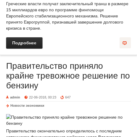
Греческие власти получат заключительный транш в размере
15 миллиардов евро по программе финпомощи
Европейского стабилизационного механизма. Решение
принято Еврогруппой, признавшей завершение долгового
кризиса в стране.
Подробнее
Правительство приняло
крайне тревожное решение по
бензину
admin
22-06-2018, 00:23
647
Новости экономики
Правительство окончательно определилось с последним