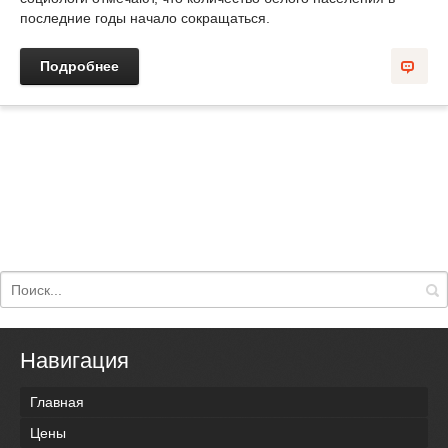
последние годы начало сокращаться.
Подробнее
Навигация
Главная
Цены