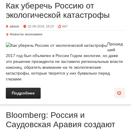
Как уберечь Россию от
экологической катастрофы
admin
22-06-2018, 18:23
667
Новости экономики
Прошед
ший
2017 год был объявлен в России Годом экологии, но даже
это решение президента не заставило региональные власти
наконец, обратить внимание на те экологические
катастрофы, которые творятся у них буквально перед
глазами.
Подробнее
Bloomberg: Россия и
Саудовская Аравия создают