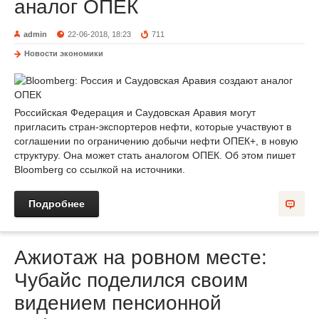
аналог ОПЕК
admin
22-06-2018, 18:23
711
Новости экономики
Российская Федерация и Саудовская Аравия могут
пригласить стран-экспортеров нефти, которые участвуют в
соглашении по ограничению добычи нефти ОПЕК+, в новую
структуру. Она может стать аналогом ОПЕК. Об этом пишет
Bloomberg со ссылкой на источники.
Подробнее
Ажиотаж на ровном месте:
Чубайс поделился своим
видением пенсионной