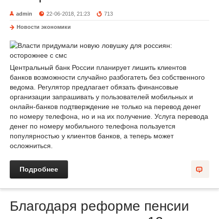
admin
22-06-2018, 21:23
713
Новости экономики
Центральный банк России планирует лишить клиентов
банков возможности случайно разбогатеть без собственного
ведома. Регулятор предлагает обязать финансовые
организации запрашивать у пользователей мобильных и
онлайн-банков подтверждение не только на перевод денег
по номеру телефона, но и на их получение. Услуга перевода
денег по номеру мобильного телефона пользуется
популярностью у клиентов банков, а теперь может
осложниться.
Подробнее
Благодаря реформе пенсии