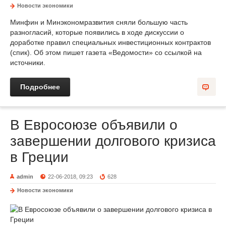
Новости экономики
Минфин и Минэкономразвития сняли большую часть
разногласий, которые появились в ходе дискуссии о
доработке правил специальных инвестиционных контрактов
(спик). Об этом пишет газета «Ведомости» со ссылкой на
источники.
Подробнее
В Евросоюзе объявили о
завершении долгового кризиса
в Греции
admin
22-06-2018, 09:23
628
Новости экономики