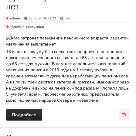
нет
admin
17-06-2018, 21:23
626
Новости экономики
16 июня в Госдуму был внесен законопроект о поэтапном
повышении пенсионного возраста до 63 лет для женщин и
до 65 лет для мужчин. В нём нет дополнительных гарантий
увеличения пенсий в 2019 году на 1 тысячу рублей в
среднем ежемесячно даже для неработающих пенсионеров.
А из почти трех десятков категорий граждан, имеющих право
на досрочный выход на пенсию, «под раздачу» попали лишь
5: учителя, врачи, творческие работники, представители
малочисленных народов Севера и «северяне».
Подробнее