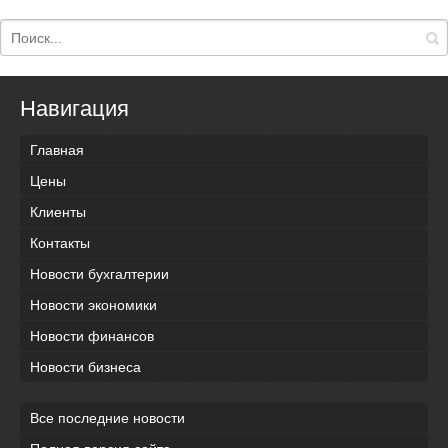
Навигация
Главная
Цены
Клиенты
Контакты
Новости бухгалтерии
Новости экономики
Новости финансов
Новости бизнеса
Все последние новости