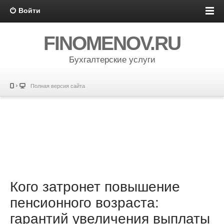
Войти
FINOMENOV.RU
Бухгалтерские услуги
Полная версия сайта
Кого затронет повышение
пенсионного возраста:
гарантий увеличения выплаты