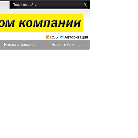
RSS
Авторизация
Новости финансов
Новости бизнеса