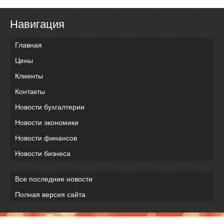
Навигация
Главная
Цены
Клиенты
Контакты
Новости бухгалтерии
Новости экономики
Новости финансов
Новости бизнеса
Все последние новости
Полная версия сайта