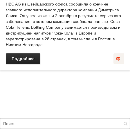
HBC AG из швейцарского офиса сообщила о кончине
главного исполнительного директора компании Димитриса
Лоиса. Он ушел из жизни 2 октября в результате серьезного
заболевания, о котором компания сообщала раньше. Coca-
Cola Hellenic Bottling Company занимается производством и
дистрибуцией напитков "Кока-Кола" в Европе и
зарегистрирована в 28 странах, в том числе и в России в
Нижнем Новгороде.
Подробнее