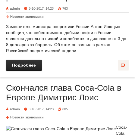
admin
3-10-2017, 14:23
763
Новости экономики
Заместитель министра энергетики России Антон Инюцын
сообщил, что себестоимость добычи нефти в России
является довольно низкой и колеблется в диапазоне от 3 до
8 долларов за баррель. Об этом он заявил в рамках
Российской энергетической недели.
Подробнее
Скончался глава Coca-Cola в
Европе Димитрис Лоис
admin
3-10-2017, 14:23
805
Новости экономики
Coca-
Cola