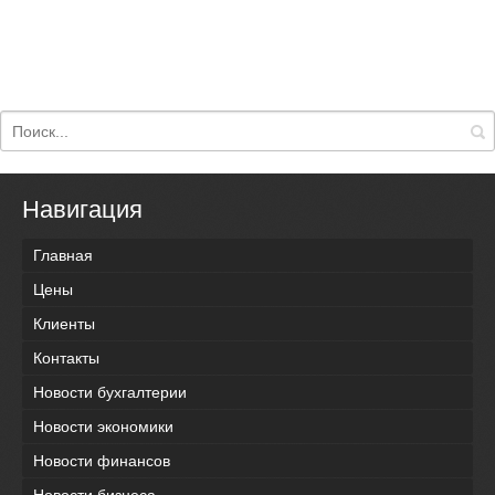
Навигация
Главная
Цены
Клиенты
Контакты
Новости бухгалтерии
Новости экономики
Новости финансов