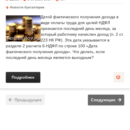
Новости бухгалтерии
Датой фактического получения дохода в
виде оплаты труда для целей НДФЛ
признается последний день месяца, за
который работнику начислен доход (п. 2 ст.
223 НК РФ). Эта дата указывается в
разделе 2 расчета 6-НДФЛ по строке 100 «Дата
фактического получения дохода». Что делать, если
последний день месяца является выходным?
Подробнее
Предыдущие
Следующие