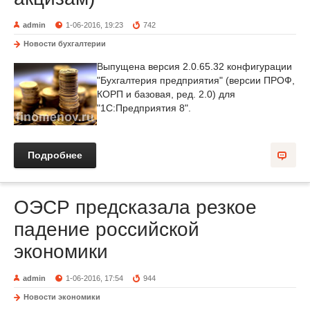
admin
1-06-2016, 19:23
742
Новости бухгалтерии
Выпущена версия 2.0.65.32 конфигурации
"Бухгалтерия предприятия" (версии ПРОФ,
КОРП и базовая, ред. 2.0) для
"1С:Предприятия 8".
Подробнее
ОЭСР предсказала резкое
падение российской
экономики
admin
1-06-2016, 17:54
944
Новости экономики