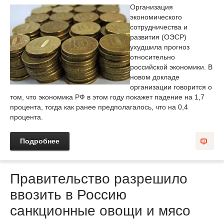
Организация
экономического
сотрудничества и
развития (ОЭСР)
ухудшила прогноз
относительно
российской экономики. В
новом докладе
организации говорится о
том, что экономика РФ в этом году покажет падение на 1,7
процента, тогда как ранее предполагалось, что на 0,4
процента.
Подробнее
Правительство разрешило
ввозить в Россию
санкционные овощи и мясо