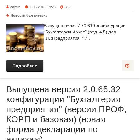
admin
1-06-2016, 19:23
832
Новости бухгалтерии
Выпущен релиз 7.70.619 конфигурации
"Бухгалтерский учет" (ред. 4.5) для
"1С:Предприятия 7.7".
Подробнее
Выпущена версия 2.0.65.32
конфигурации "Бухгалтерия
предприятия" (версии ПРОФ,
КОРП и базовая) (новая
форма декларации по
акцизам)