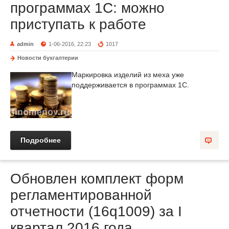
программах 1С: можно
приступать к работе
admin
1-06-2016, 22:23
1017
Новости бухгалтерии
Маркировка изделий из меха уже
поддерживается в программах 1С.
Подробнее
Обновлен комплект форм
регламентированной
отчетности (16q1009) за I
квартал 2016 года