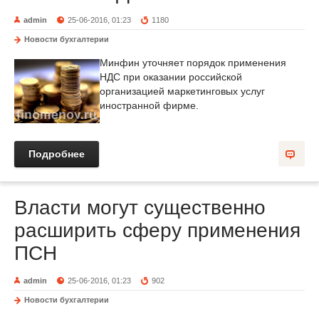
admin
25-06-2016, 01:23
1180
Новости бухгалтерии
Минфин уточняет порядок применения
НДС при оказании российской
организацией маркетинговых услуг
иностранной фирме.
Подробнее
Власти могут существенно
расширить сферу применения
ПСН
admin
25-06-2016, 01:23
902
Новости бухгалтерии