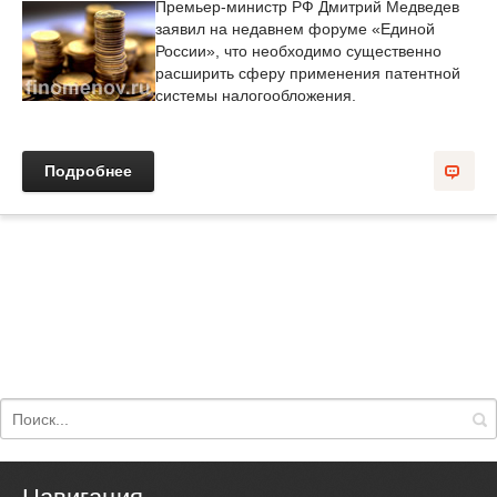
Премьер-министр РФ Дмитрий Медведев
заявил на недавнем форуме «Единой
России», что необходимо существенно
расширить сферу применения патентной
системы налогообложения.
Подробнее