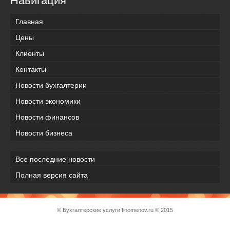
Навигация
Главная
Цены
Клиенты
Контакты
Новости бухгалтерии
Новости экономики
Новости финансов
Новости бизнеса
Все последние новости
Полная версия сайта
© Бухгалтерские услуги
finomenov.ru
© 2015