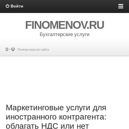
Войти
FINOMENOV.RU
Бухгалтерские услуги
Полная версия сайта
Маркетинговые услуги для
иностранного контрагента:
облагать НДС или нет