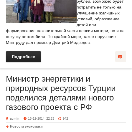
рублей, возможно будет
потратить не только на
улучшение жилищных
условий, образование
детей или
формирование накопительной части пенсии матери, но и на
покупку автомобиля. По крайней мере, такое поручение
Минтруду дал премьер Дмитрий Медведев.
Подробнее
Министр энергетики и
природных ресурсов Турции
поделился деталями нового
газового проекта с РФ
admin
13-12-2014, 22:23
942
Новости экономики