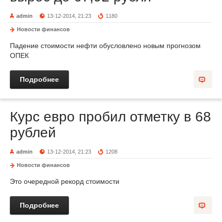
admin
13-12-2014, 21:23
1180
Новости финансов
Падение стоимости нефти обусловлено новым прогнозом
ОПЕК
Подробнее
Курс евро пробил отметку в 68
рублей
admin
13-12-2014, 21:23
1208
Новости финансов
Это очередной рекорд стоимости
Подробнее