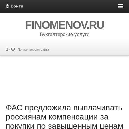
Войти
FINOMENOV.RU
Бухгалтерские услуги
Полная версия сайта
ФАС предложила выплачивать
россиянам компенсации за
покупки по завышенным ценам