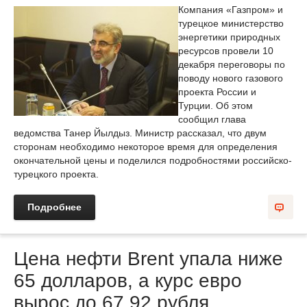
Компания «Газпром» и
турецкое министерство
энергетики природных
ресурсов провели 10
декабря переговоры по
поводу нового газового
проекта России и
Турции. Об этом
сообщил глава
ведомства Танер Йылдыз. Министр рассказал, что двум
сторонам необходимо некоторое время для определения
окончательной цены и поделился подробностями российско-
турецкого проекта.
Подробнее
Цена нефти Brent упала ниже
65 долларов, а курс евро
вырос до 67,92 рубля