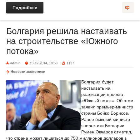
Подробнее
Болгария решила настаивать
на строительстве «Южного
потока»
admin
13-12-2014, 19:53
1137
Новости экономики
Болгария будет
настаивать на
реализации проекта
«Южный поток». Об этом
заявил премьер-министр
страны Бойко Борисов.
Ранее бывший министр
энергетики Болгарии
Румен Овчаров отметил,
что страна может лишиться до 750 миллионов долларов в