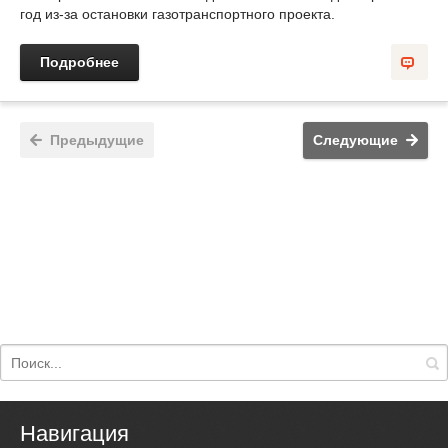
год из-за остановки газотранспортного проекта.
Подробнее
Предыдущие
Следующие
Навигация