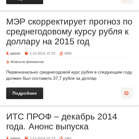
МЭР скорректирует прогноз по
среднегодовому курсу рубля к
доллару на 2015 год
admin
1-12-2014, 07:23
2985
Новости финансов
Первоначально среднегодовой курс рубля в следующем году
должен был составить 37,7 рубля за доллар
Подробнее
ИТС ПРОФ – декабрь 2014
года. Анонс выпуска
admin
1-12-2014, 01:23
1961