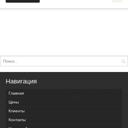
Навигация
Главная
Цены
Клиенты
Контакты