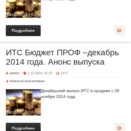
Подробнее
ИТС Бюджет ПРОФ –декабрь
2014 года. Анонс выпуска
admin
1-12-2014, 01:23
1377
Новости бухгалтерии
Декабрьский выпуск ИТС в продаже с 26
ноября 2014 года.
Подробнее