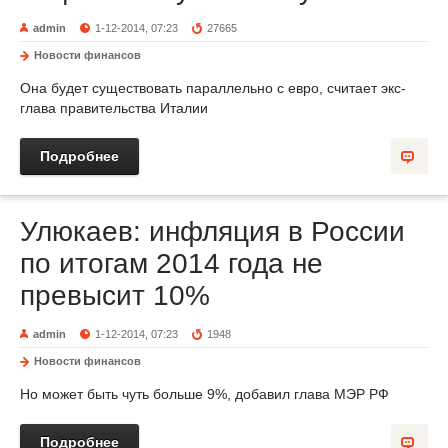
admin
1-12-2014, 07:23
27665
Новости финансов
Она будет существовать параллельно с евро, считает экс-
глава правительства Италии
Подробнее
Улюкаев: инфляция в России
по итогам 2014 года не
превысит 10%
admin
1-12-2014, 07:23
1948
Новости финансов
Но может быть чуть больше 9%, добавил глава МЭР РФ
Подробнее