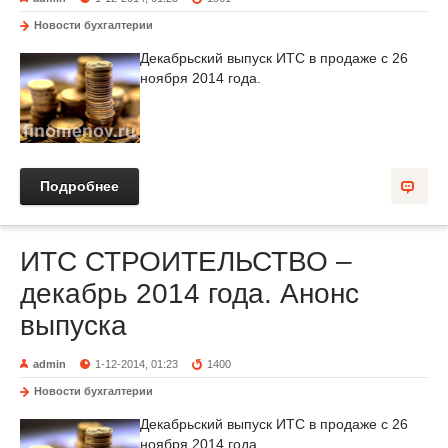
Новости бухгалтерии
Декабрьский выпуск ИТС в продаже с 26
ноября 2014 года.
Подробнее
ИТС СТРОИТЕЛЬСТВО –
декабрь 2014 года. Анонс
выпуска
admin
1-12-2014, 01:23
1400
Новости бухгалтерии
Декабрьский выпуск ИТС в продаже с 26
ноября 2014 года.