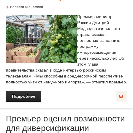
Новости экономики
Премьер-министр
России Дмитрий
Медведев заявил, что
страна сможет
полностью выполнить
программу
импортозамещения
через несколько лет. Об
этом глава
правительства сказал в ходе интервью российским
телеканалам. «Мы способны в среднесрочной перспективе
полностью уйти от ненужного импорта», — отметил премьер.
Подробнее
Премьер оценил возможности
для диверсификации