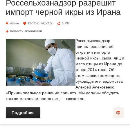
Россельхознадзор разрешит
импорт черной икры из Ирана
admin
12-12-2014, 22:53
1006
Новости экономики
Россельхознадзор
принял решение об
открытии импорта
черной икры, сыра, яиц и
мяса птицы из Ирана до
конца 2014 года. Об
этом заявил помощник
руководителя ведомства
Алексей Алексеенко.
«Принципиальное решение принято. Мы должны обсудить
только механизм поставок», — сказал он.
Подробнее