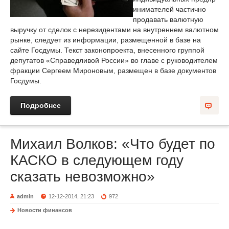
инимателей частично
продавать валютную
выручку от сделок с нерезидентами на внутреннем валютном
рынке, следует из информации, размещенной в базе на
сайте Госдумы. Текст законопроекта, внесенного группой
депутатов «Справедливой России» во главе с руководителем
фракции Сергеем Мироновым, размещен в базе документов
Госдумы.
Подробнее
Михаил Волков: «Что будет по
КАСКО в следующем году
сказать невозможно»
admin
12-12-2014, 21:23
972
Новости финансов