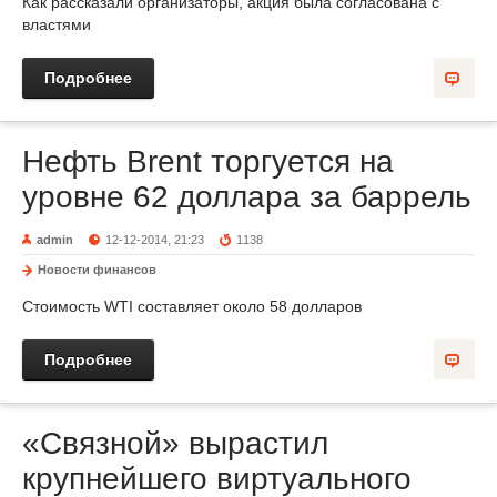
Как рассказали организаторы, акция была согласована с
властями
Подробнее
Нефть Brent торгуется на
уровне 62 доллара за баррель
admin
12-12-2014, 21:23
1138
Новости финансов
Стоимость WTI составляет около 58 долларов
Подробнее
«Связной» вырастил
крупнейшего виртуального