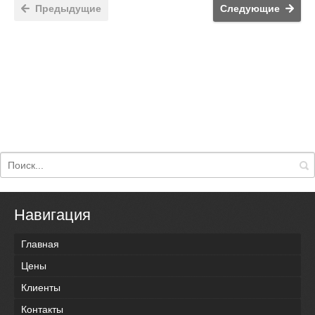
Предыдущие
Следующие
Навигация
Главная
Цены
Клиенты
Контакты