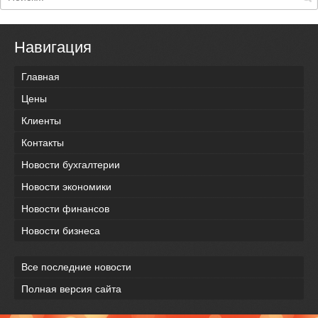
Навигация
Главная
Цены
Клиенты
Контакты
Новости бухгалтерии
Новости экономики
Новости финансов
Новости бизнеса
Все последние новости
Полная версия сайта