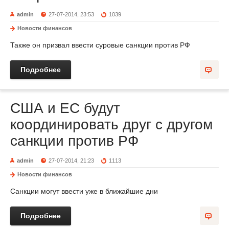
admin
27-07-2014, 23:53
1039
Новости финансов
Также он призвал ввести суровые санкции против РФ
Подробнее
США и ЕС будут
координировать друг с другом
санкции против РФ
admin
27-07-2014, 21:23
1113
Новости финансов
Санкции могут ввести уже в ближайшие дни
Подробнее