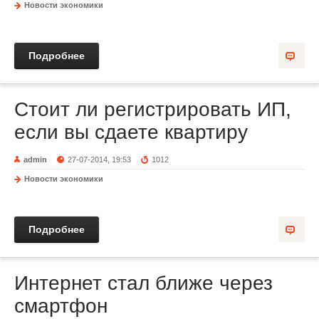
Новости экономики
Подробнее
Стоит ли регистрировать ИП,
если вы сдаете квартиру
admin
27-07-2014, 19:53
1012
Новости экономики
Подробнее
Интернет стал ближе через
смартфон