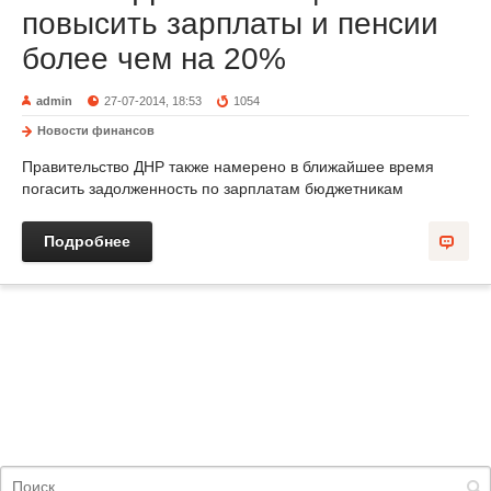
повысить зарплаты и пенсии
более чем на 20%
admin
27-07-2014, 18:53
1054
Новости финансов
Правительство ДНР также намерено в ближайшее время
погасить задолженность по зарплатам бюджетникам
Подробнее