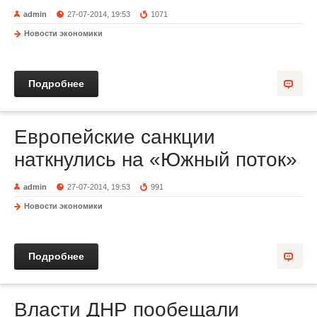
admin
27-07-2014, 19:53
1071
Новости экономики
Подробнее
Европейские санкции
наткнулись на «Южный поток»
admin
27-07-2014, 19:53
991
Новости экономики
Подробнее
Власти ДНР пообещали