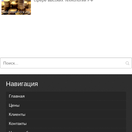
сфере высоких технологий РФ
Навигация
Главная
Цены
Клиенты
Контакты