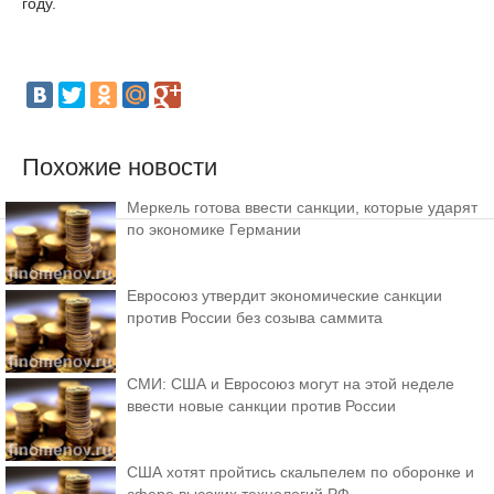
году.
Похожие новости
Меркель готова ввести санкции, которые ударят
по экономике Германии
Евросоюз утвердит экономические санкции
против России без созыва саммита
СМИ: США и Евросоюз могут на этой неделе
ввести новые санкции против России
США хотят пройтись скальпелем по оборонке и