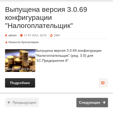
Выпущена версия 3.0.69
конфигурации
"Налогоплательщик"
admin
17-07-2014, 18:23
1994
Новости бухгалтерии
Выпущена версия 3.0.69 конфигурации
"Налогоплательщик" (ред. 3.0) для
"1С:Предприятия 8".
Подробнее
Предыдущие
Следующие