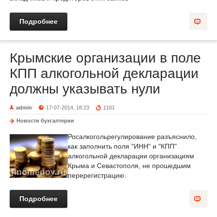
Подробнее
Крымские организации в поле
КПП алкогольной декларации
должны указывать нули
admin
17-07-2014, 18:23
1101
Новости бухгалтерии
Росалкогольрегулирование разъяснило,
как заполнить поля "ИНН" и "КПП"
алкогольной декларации организациям
Крыма и Севастополя, не прошедшим
перерегистрацию.
Подробнее