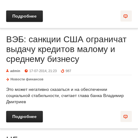
Подробнее
ВЭБ: санкции США ограничат
выдачу кредитов малому и
среднему бизнесу
admin
17-07-2014, 21:23
987
Новости финансов
Это может негативно сказаться и на обеспечении
социальной стабильности, считает глава банка Владимир
Дмитриев
Подробнее