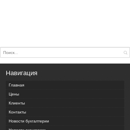
Навигация
Главная
Цены
Клиенты
Контакты
Новости бухгалтерии