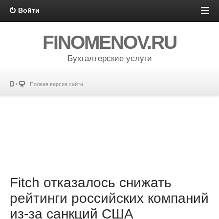
Войти
FINOMENOV.RU
Бухгалтерские услуги
Полная версия сайта
Fitch отказалось снижать
рейтинги российских компаний
из-за санкций США