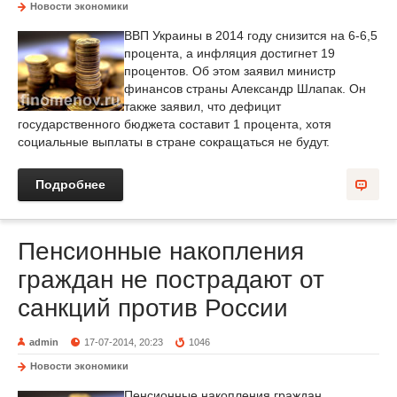
Новости экономики
ВВП Украины в 2014 году снизится на 6-6,5
процента, а инфляция достигнет 19
процентов. Об этом заявил министр
финансов страны Александр Шлапак. Он
также заявил, что дефицит
государственного бюджета составит 1 процента, хотя
социальные выплаты в стране сокращаться не будут.
Подробнее
Пенсионные накопления
граждан не пострадают от
санкций против России
admin
17-07-2014, 20:23
1046
Новости экономики
Пенсионные накопления граждан,