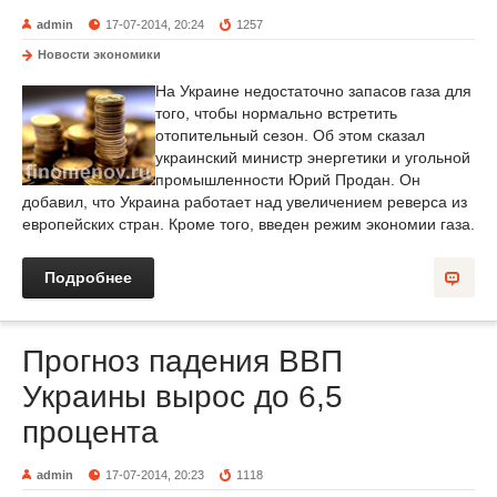
admin
17-07-2014, 20:24
1257
Новости экономики
На Украине недостаточно запасов газа для
того, чтобы нормально встретить
отопительный сезон. Об этом сказал
украинский министр энергетики и угольной
промышленности Юрий Продан. Он
добавил, что Украина работает над увеличением реверса из
европейских стран. Кроме того, введен режим экономии газа.
Подробнее
Прогноз падения ВВП
Украины вырос до 6,5
процента
admin
17-07-2014, 20:23
1118