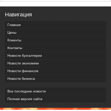
Навигация
Главная
Цены
Клиенты
Контакты
Новости бухгалтерии
Новости экономики
Новости финансов
Новости бизнеса
Все последние новости
Полная версия сайта