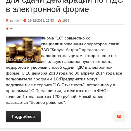
в электронной форме
admin
12-12-2013, 21:53
1966
---
Фирма "1С" совместно со
специализированным оператором связи
ЗАО "Калуга Астрал" предлагают
налогоплательщикам, которые еще не
используют электронную отчетность,
недорогой и удобный способ сдачи НДС в электронной
форме. С 16 декабря 2013 года по 30 апреля 2014 года все
пользователи программ 1С:Предприятия могут
подключиться к сервису "1С-Отчетность", встроенному в
программы 1С:Предприятия, и отчитываться в ФНС в
течение 1 года всего за 1200 рублей. Новый тариф
называется "Верное решение".
Подробнее