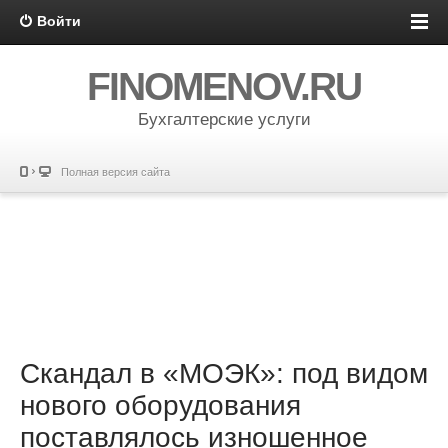
Войти
FINOMENOV.RU
Бухгалтерские услуги
Полная версия сайта
Скандал в «МОЭК»: под видом
нового оборудования
поставлялось изношенное