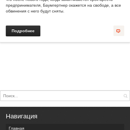
предпринимателя, Баумгертнер окажется на свободе, а все
обвинения с него будут сняты.
Подробнее
Навигация
Главная