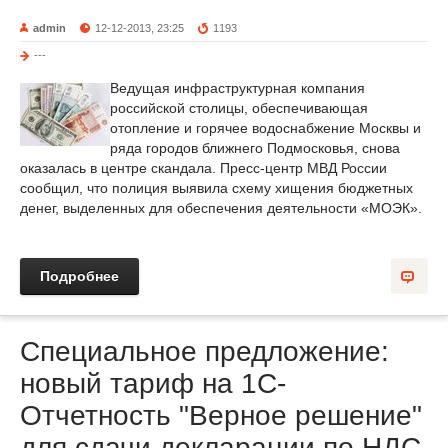
admin
12-12-2013, 23:25
1193
---
Ведущая инфраструктурная компания
российской столицы, обеспечивающая
отопление и горячее водоснабжение Москвы и
ряда городов ближнего Подмосковья, снова
оказалась в центре скандала. Пресс-центр МВД России
сообщил, что полиция выявила схему хищения бюджетных
денег, выделенных для обеспечения деятельности «МОЭК».
Подробнее
Специальное предложение:
новый тариф на 1С-
Отчетность "Верное решение"
для сдачи декларации по НДС