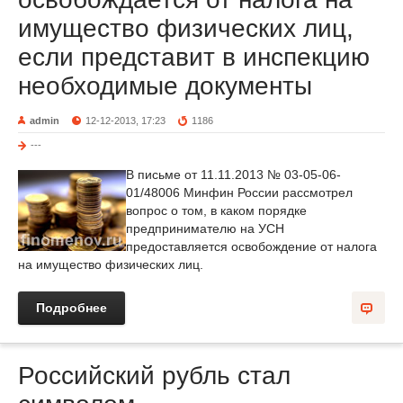
имущество физических лиц,
если представит в инспекцию
необходимые документы
admin
12-12-2013, 17:23
1186
---
В письме от 11.11.2013 № 03-05-06-
01/48006 Минфин России рассмотрел
вопрос о том, в каком порядке
предпринимателю на УСН
предоставляется освобождение от налога
на имущество физических лиц.
Подробнее
Российский рубль стал