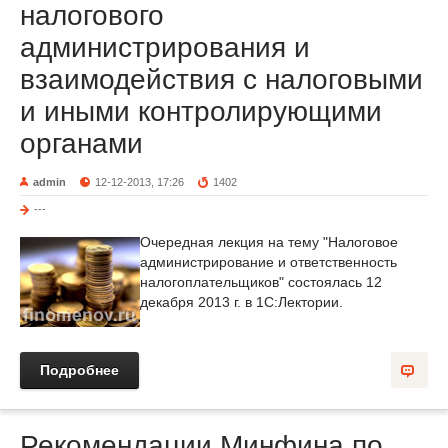
налогового
администрирования и
взаимодействия с налоговыми
и иными контролирующими
органами
admin
12-12-2013, 17:26
1402
---
Очередная лекция на тему "Налоговое
администрирование и ответственность
налогоплательщиков" состоялась 12
декабря 2013 г. в 1С:Лектории.
Подробнее
Рекомендации Минфина по