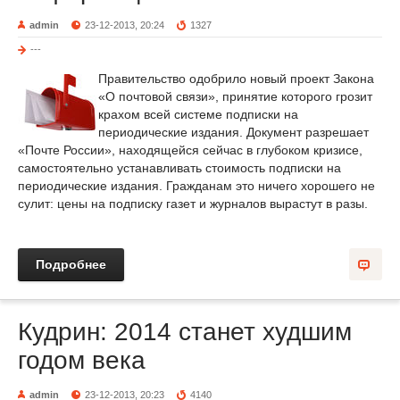
admin
23-12-2013, 20:24
1327
---
Правительство одобрило новый проект Закона
«О почтовой связи», принятие которого грозит
крахом всей системе подписки на
периодические издания. Документ разрешает
«Почте России», находящейся сейчас в глубоком кризисе,
самостоятельно устанавливать стоимость подписки на
периодические издания. Гражданам это ничего хорошего не
сулит: цены на подписку газет и журналов вырастут в разы.
Подробнее
Кудрин: 2014 станет худшим
годом века
admin
23-12-2013, 20:23
4140