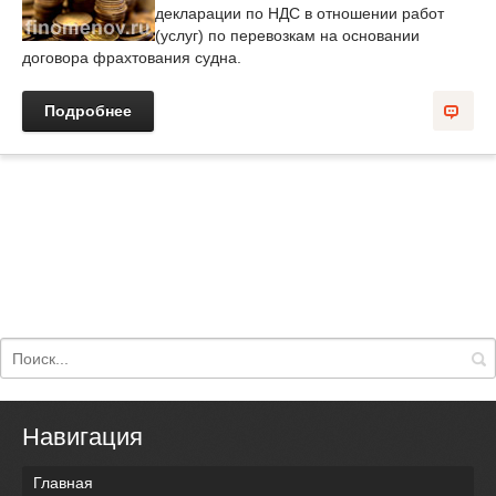
декларации по НДС в отношении работ
(услуг) по перевозкам на основании
договора фрахтования судна.
Подробнее
Навигация
Главная