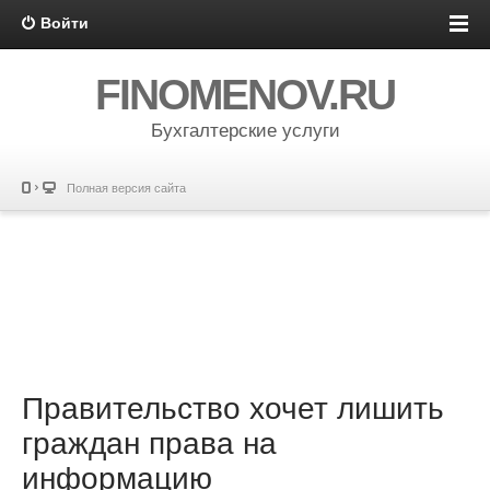
Войти
FINOMENOV.RU
Бухгалтерские услуги
Полная версия сайта
Правительство хочет лишить
граждан права на
информацию