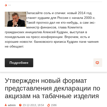
---
Запасайте соль и спички: новый 2014 год
станет худшим для России с начала 2000-х.
Такой прогноз дал не кто-нибудь, а сам экс-
министр финансов, глава Комитета
гражданских инициатив Алексей Кудрин, выступая в
понедельник на пресс-конференции. Впрочем, есть и
хорошие новости: банковского кризиса Кудрин паче чаяния
не обещает.
Подробнее
Утвержден новый формат
представления декларации по
акцизам на табачные изделия
admin
23-12-2013, 18:54
1586