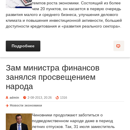
темпов роста экономики. Состоящий из более
чем 20 пунктов, он касается в первую очередь
развития малого и среднего бизнеса, улучшения делового
климата и повышения инвестиционной активности, большей
доступности кредитования и «развития реального сектора».
Подробнее
Зам министра финансов
занялся просвещением
народа
admin
2-08-2013, 20:26
1316
Новости экономики
Чиновники продолжают заботиться о
подведомственном народе даже в период
летних отпусков. Так, 31 июля заместитель