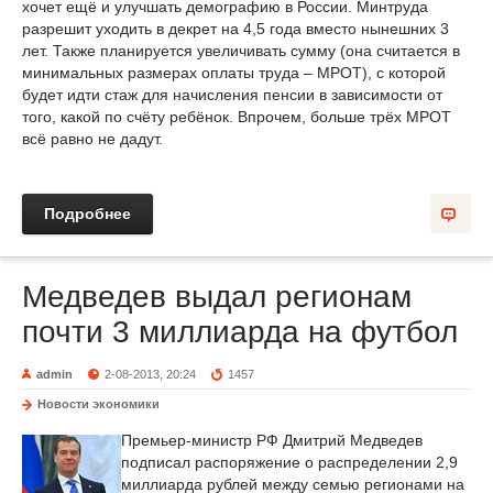
хочет ещё и улучшать демографию в России. Минтруда
разрешит уходить в декрет на 4,5 года вместо нынешних 3
лет. Также планируется увеличивать сумму (она считается в
минимальных размерах оплаты труда – МРОТ), с которой
будет идти стаж для начисления пенсии в зависимости от
того, какой по счёту ребёнок. Впрочем, больше трёх МРОТ
всё равно не дадут.
Подробнее
Медведев выдал регионам
почти 3 миллиарда на футбол
admin
2-08-2013, 20:24
1457
Новости экономики
Премьер-министр РФ Дмитрий Медведев
подписал распоряжение о распределении 2,9
миллиарда рублей между семью регионами на