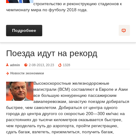
строительство и реконструкцию стадионов к
чемпионату мира по футболу 2018 года.
Подробнее
Поезда идут на рекорд
admin
2-08-2013, 20:23
1328
Новости экономики
Высокоскоростные железнодорожные
магистрали (ВСМ) составляют в Европе и Азии
все большую конкуренцию пассажирским
авиаперевозкам, зачастую поездом добираться
быстрее, чем самолетом. Добираться от центра одного
города до центра другого со скоростью 200—300 км/час на
расстояниях до тысячи километров оказывается быстрее,
чем проделать путь до аэропорта, пройти регистрацию,
сдать багаж, взлететь, приземлиться, получить багаж,