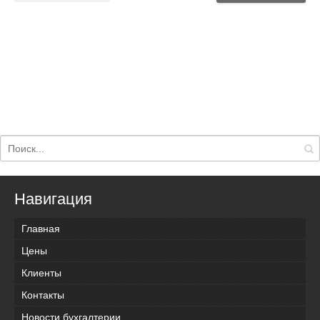
Навигация
Главная
Цены
Клиенты
Контакты
Новости бухгалтерии