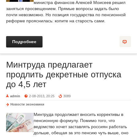
министра финансов Алексей Моисеев решил
заняться просвещением. Прямые вопросы задать было
почти невозможно. Но позиция государства по пенсионной
реформе прояснилась: копите на старость сами.
Подробнее
Минтруда предлагает
продлить декретные отпуска
до 4,5 лет
admin
2-08-2013, 20:25
3089
Новости экономики
Минтруда продолжает вносить коррективы в
пенсионную формулу. Помимо того, что
ведомство хочет заставлять россиян работать
дольше, обещая за это пенсию чуть выше, оно