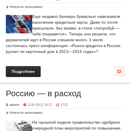
Новости экономики
Еще недавно банкиры буквально навязывали
населению кредитные карты. Даже по почте
присылали, без заявки, в стиле «попробуй —
тебе понравится». Теперь они решили, что
держателей карт в России слишком много. 1 июля
состоялась пресс-конференция: «Рынок кредиток в России:
рухнет ли карточный дом в 2013—2014 годах»?
Подробнее
Россию — в расход
admin
2-08-2013, 20:27
1723
Новости экономики
На прошлой неделе правительство одобрило
очередной план мероприятий по повышению