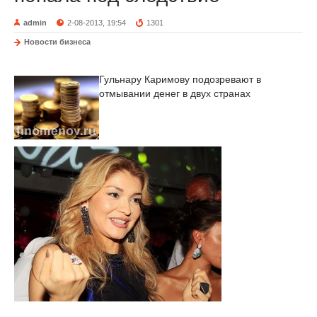
admin
2-08-2013, 19:54
1301
Новости бизнеса
Гульнару Каримову подозревают в
отмывании денег в двух странах