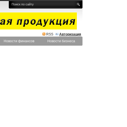
RSS
Авторизация
Новости финансов
Новости бизнеса