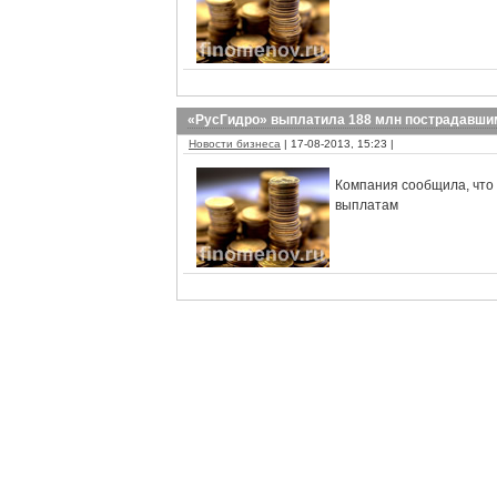
«РусГидро» выплатила 188 млн пострадавши
Новости бизнеса
| 17-08-2013, 15:23 |
Компания сообщила, что
выплатам