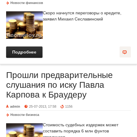
Новости финансов
Скоро начнутся переговоры о кредите,
заявил Михаил Сеславинский
Подробнее
Прошли предварительные
слушания по иску Павла
Карпова к Браудеру
admin
25-07-2013, 17:58
1156
Новости бизнеса
Стоимость судебных издержек может
составить порядка 6 млн фунтов