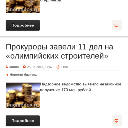
стерлингов
Подробнее
Прокуроры завели 11 дел на
«олимпийских строителей»
admin
25-07-2013, 17:57
1108
Новости бизнеса
Надзорное ведомство выявило незаконное
получение 170 млн рублей
Подробнее