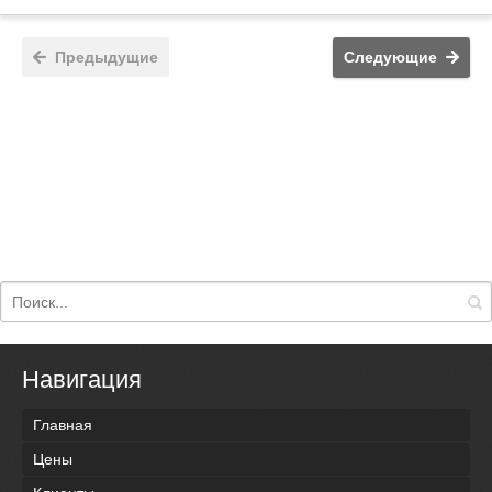
Предыдущие
Следующие
Навигация
Главная
Цены