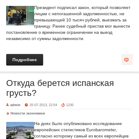
Президент подписал закон, который позволяет
лицам с непогашенной задолженностью, не
превышающей 10 тысяч рублей, выезжать за
границу. Ранее судебный пристав мог вынести
постановление о временном ограничении на выезд
независимо от суммы задолженности.
Подробнее
Откуда берется испанская
грусть?
admin
25-07-2013, 22:54
1230
Новости экономики
На днях было опубликовано исследование
европейских статистиков Eurobarometer,
согласно которому самый из всех европейцев