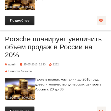
Подробнее
Porsche планирует увеличить
объем продаж в России на
20%
admin
25-07-2013, 22:23
1252
Новости бизнеса
Также в планах компании до 2018 года
довести количество дилерских центров в
России c 20 до 36