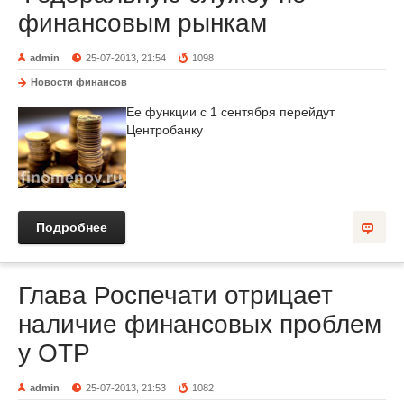
финансовым рынкам
admin
25-07-2013, 21:54
1098
Новости финансов
Ее функции с 1 сентября перейдут
Центробанку
Подробнее
Глава Роспечати отрицает
наличие финансовых проблем
у ОТР
admin
25-07-2013, 21:53
1082