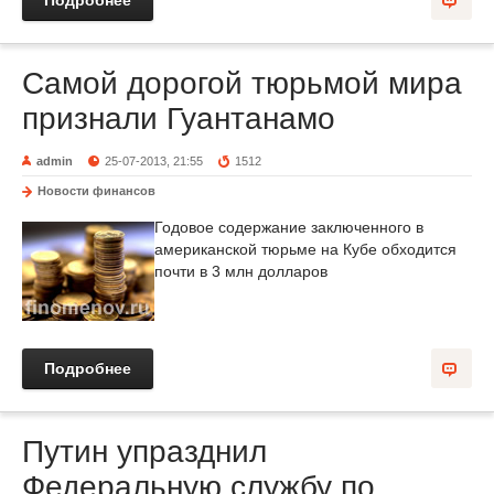
Подробнее
Самой дорогой тюрьмой мира
признали Гуантанамо
admin
25-07-2013, 21:55
1512
Новости финансов
Годовое содержание заключенного в
американской тюрьме на Кубе обходится
почти в 3 млн долларов
Подробнее
Путин упразднил
Федеральную службу по