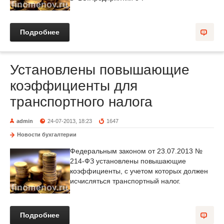
Подробнее
Установлены повышающие
коэффициенты для
транспортного налога
admin
24-07-2013, 18:23
1647
Новости бухгалтерии
Федеральным законом от 23.07.2013 №
214-ФЗ установлены повышающие
коэффициенты, с учетом которых должен
исчисляться транспортный налог.
Подробнее