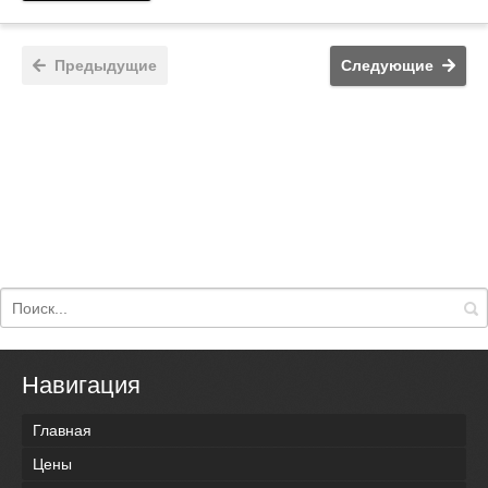
Предыдущие
Следующие
Навигация
Главная
Цены