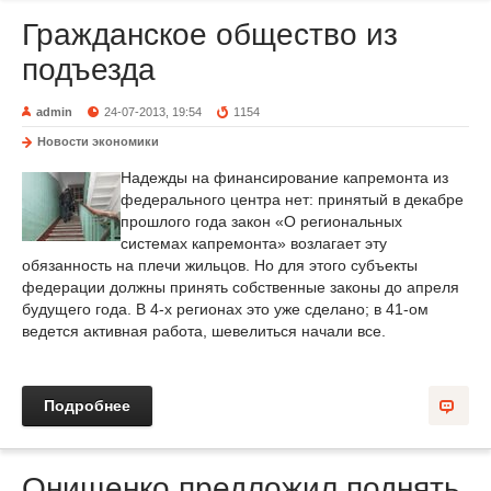
Гражданское общество из
подъезда
admin
24-07-2013, 19:54
1154
Новости экономики
Надежды на финансирование капремонта из
федерального центра нет: принятый в декабре
прошлого года закон «О региональных
системах капремонта» возлагает эту
обязанность на плечи жильцов. Но для этого субъекты
федерации должны принять собственные законы до апреля
будущего года. В 4-х регионах это уже сделано; в 41-ом
ведется активная работа, шевелиться начали все.
Подробнее
Онищенко предложил поднять