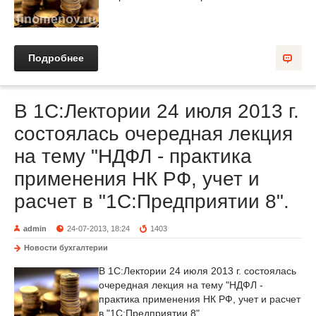
Подробнее
В 1С:Лектории 24 июля 2013 г.
состоялась очередная лекция
на тему "НДФЛ - практика
применения НК РФ, учет и
расчет в "1С:Предприятии 8".
admin
24-07-2013, 18:24
1403
Новости бухгалтерии
В 1С:Лектории 24 июля 2013 г. состоялась
очередная лекция на тему "НДФЛ -
практика применения НК РФ, учет и расчет
в "1С:Предприятии 8".