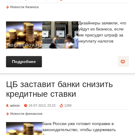
Новости бизнеса
Дизайнеры заявили, что
уйдут из бизнеса, если
им присудят штраф за
неуплату налогов
Подробнее
ЦБ заставит банки снизить
кредитные ставки
admin
24-07-2013, 23:23
1268
Новости финансов
Банк России уже готовит поправки в
законодательство, чтобы сдерживать