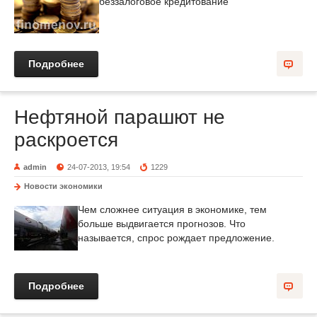
беззалоговое кредитование
Подробнее
Нефтяной парашют не
раскроется
admin
24-07-2013, 19:54
1229
Новости экономики
Чем сложнее ситуация в экономике, тем
больше выдвигается прогнозов. Что
называется, спрос рождает предложение.
Подробнее