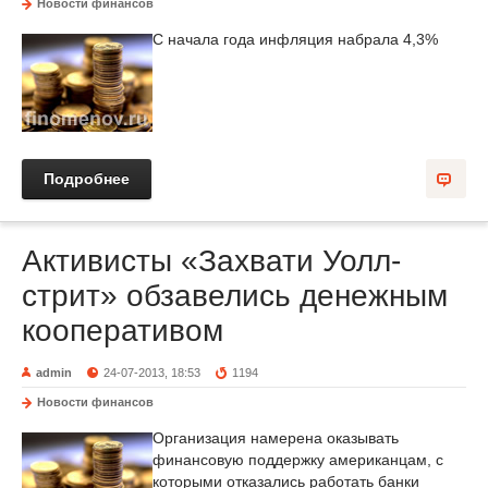
Новости финансов
С начала года инфляция набрала 4,3%
Подробнее
Активисты «Захвати Уолл-
стрит» обзавелись денежным
кооперативом
admin
24-07-2013, 18:53
1194
Новости финансов
Организация намерена оказывать
финансовую поддержку американцам, с
которыми отказались работать банки