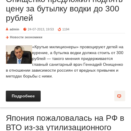
цену за бутылку водки до 300
рублей
admin
24-07-2013, 19:53
1194
Новости экономики
«Крутые милиционеры» провоцируют детей на
курение, а бутылка водки должна стоить от 300
рублей — такого мнения придерживается
главный санитарный врач Геннадий Онищенко
в отношении зависимости россиян от вредных привычек и
методах борьбы с ними.
Подробнее
Япония пожаловалась на РФ в
ВТО из-за утилизационного