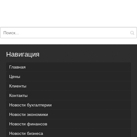
Навигация
Главная
Цены
Клиенты
Контакты
Новости бухгалтерии
Новости экономики
Новости финансов
Новости бизнеса