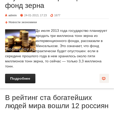
фонд зерна
admin
24-01-2013, 17:23
1677
Новости экономики
До июля 2013 года государство планирует
продать три миллиона тонн зерна из
интервенционного фонда, рассказали в
Минсельхозе. Это означает, что фонд
практически будет опустошен: если в
середине прошлого года в нем хранилось около пяти
миллионов тонн зерна, то сейчас — только 3,3 миллиона
тонн.
Подробнее
В рейтинг ста богатейших
людей мира вошли 12 россиян