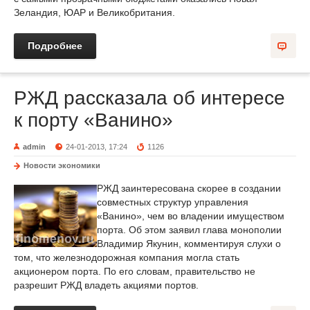
Зеландия, ЮАР и Великобритания.
Подробнее
РЖД рассказала об интересе
к порту «Ванино»
admin
24-01-2013, 17:24
1126
Новости экономики
РЖД заинтересована скорее в создании
совместных структур управления
«Ванино», чем во владении имуществом
порта. Об этом заявил глава монополии
Владимир Якунин, комментируя слухи о
том, что железнодорожная компания могла стать
акционером порта. По его словам, правительство не
разрешит РЖД владеть акциями портов.