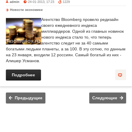
admin
24-01-2013, 17:23
1229
Новости экономики
Агентство Bloomberg провело редизайн
своего ежедневного индекса
миллиардеров. Одной из главных новинок
нового индекса стало то, что теперь
агентство следит не за 40 самыми
богатыми людьми планеты, а за 100. В эту сотню, по данным
на 23 января, входили 12 россиян. Самый богатый из них -
Алишер Усманов.
Подробнее
Предыдущие
Следующие