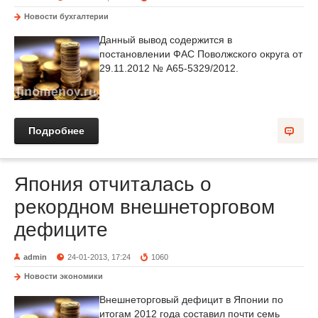
Новости бухгалтерии
Данный вывод содержится в
постановлении ФАС Поволжского округа от
29.11.2012 № А65-5329/2012.
Подробнее
Япония отчиталась о
рекордном внешнеторговом
дефиците
admin
24-01-2013, 17:24
1060
Новости экономики
Внешнеторговый дефицит в Японии по
итогам 2012 года составил почти семь