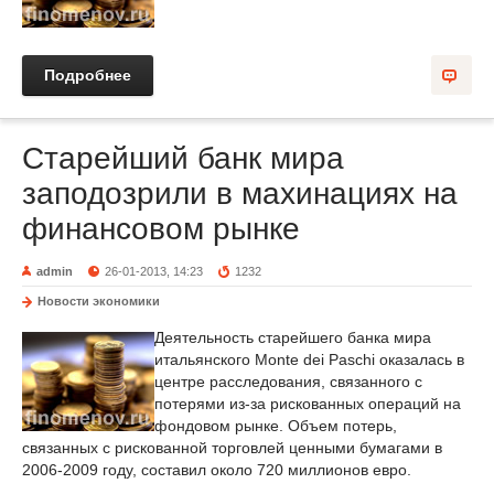
Подробнее
Старейший банк мира
заподозрили в махинациях на
финансовом рынке
admin
26-01-2013, 14:23
1232
Новости экономики
Деятельность старейшего банка мира
итальянского Monte dei Paschi оказалась в
центре расследования, связанного с
потерями из-за рискованных операций на
фондовом рынке. Объем потерь,
связанных с рискованной торговлей ценными бумагами в
2006-2009 году, составил около 720 миллионов евро.