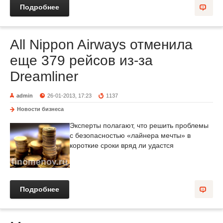
Подробнее
All Nippon Airways отменила
еще 379 рейсов из-за
Dreamliner
admin
26-01-2013, 17:23
1137
Новости бизнеса
Эксперты полагают, что решить проблемы
с безопасностью «лайнера мечты» в
короткие сроки вряд ли удастся
Подробнее