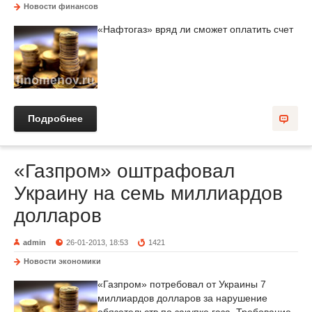
Новости финансов
«Нафтогаз» вряд ли сможет оплатить счет
Подробнее
«Газпром» оштрафовал
Украину на семь миллиардов
долларов
admin
26-01-2013, 18:53
1421
Новости экономики
«Газпром» потребовал от Украины 7
миллиардов долларов за нарушение