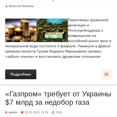
Новости бизнеса
Переговоры грузинской
делегации и
Роспотребнадзора о
возвращении на
российский рынок вина и
минеральной воды состоятся 4 февраля. Накануне в Давосе
премьер-министр Грузии Бидзина Иванишвили призвал
«забыть плохое» и восстановить дружеские отношения
Подробнее
«Газпром» требует от Украины
$7 млрд за недобор газа
admin
26-01-2013, 21:23
1320