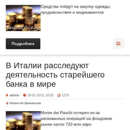
Средства пойдут на закупку одежды,
продовольствия и медикаментов
Подробнее
В Италии расследуют
деятельность старейшего
банка в мире
admin
26-01-2013, 16:53
1279
Новости финансов
Monte dei Paschi потерял из-за
рискованных операций на фондовом
рынке около 720 млн евро