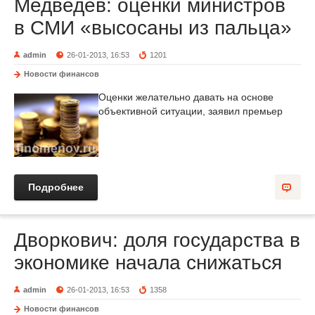
Медведев: оценки министров
в СМИ «высосаны из пальца»
admin
26-01-2013, 16:53
1201
Новости финансов
Оценки желательно давать на основе
объективной ситуации, заявил премьер
Подробнее
Дворкович: доля государства в
экономике начала снижаться
admin
26-01-2013, 16:53
1358
Новости финансов