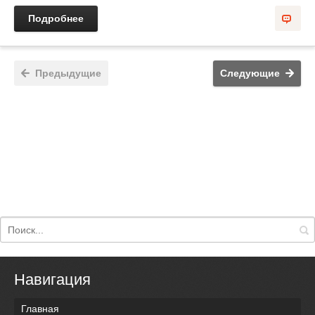
Подробнее
Предыдущие
Следующие
Навигация
Главная