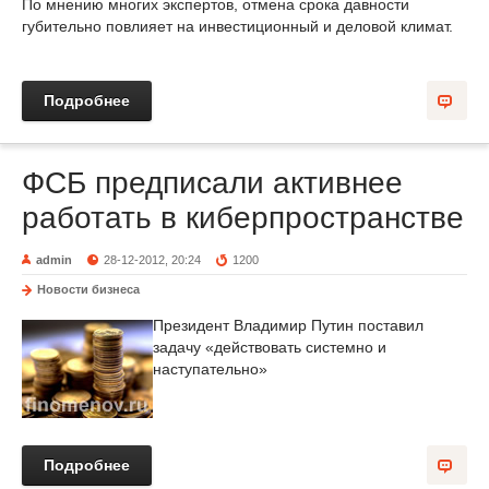
По мнению многих экспертов, отмена срока давности
губительно повлияет на инвестиционный и деловой климат.
Подробнее
ФСБ предписали активнее
работать в киберпространстве
admin
28-12-2012, 20:24
1200
Новости бизнеса
Президент Владимир Путин поставил
задачу «действовать системно и
наступательно»
Подробнее