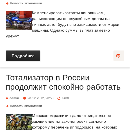
Новости экономики
Компенсировать затраты чиновникам,
разъезжающим по служебным делам на
личных авто, будут вне зависимости от марки
машины. Однако суммы выплат заметно
урежут.
Подробнее
Тотализатор в России
продолжит спокойно работать
admin
28-12-2012, 20:53
1400
Новости экономики
Минэкономразвития дало отрицательное
заключение на законопроект, согласно
которому перечень ипподромов, на которых