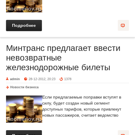
Подробнее
Минтранс предлагает ввести
невозвратные
железнодорожные билеты
admin
28-12-2012, 20:23
1378
Новости бизнеса
Если предлагаемые поправки вступят в
силу, будет создан новый сегмент
доступных тарифов, которые привлекут
новых пассажиров, считает ведомство