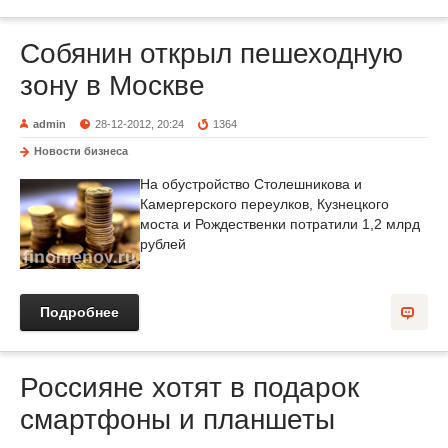
Собянин открыл пешеходную
зону в Москве
admin
28-12-2012, 20:24
1364
Новости бизнеса
На обустройство Столешникова и
Камергерского переулков, Кузнецкого
моста и Рождественки потратили 1,2 млрд
рублей
Подробнее
Россияне хотят в подарок
смартфоны и планшеты