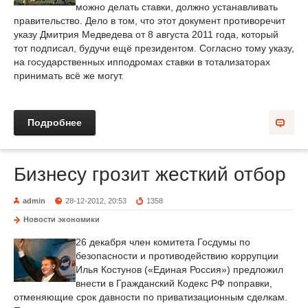
можно делать ставки, должно устанавливать
правительство. Дело в том, что этот документ противоречит
указу Дмитрия Медведева от 8 августа 2011 года, который
тот подписал, будучи ещё президентом. Согласно тому указу,
на государственных ипподромах ставки в тотализаторах
принимать всё же могут.
Подробнее
Бизнесу грозит жесткий отбор
admin
28-12-2012, 20:53
1358
Новости экономики
26 декабря член комитета Госдумы по
безопасности и противодействию коррупции
Илья Костунов («Единая Россия») предложил
внести в Гражданский Кодекс РФ поправки,
отменяющие срок давности по приватизационным сделкам.