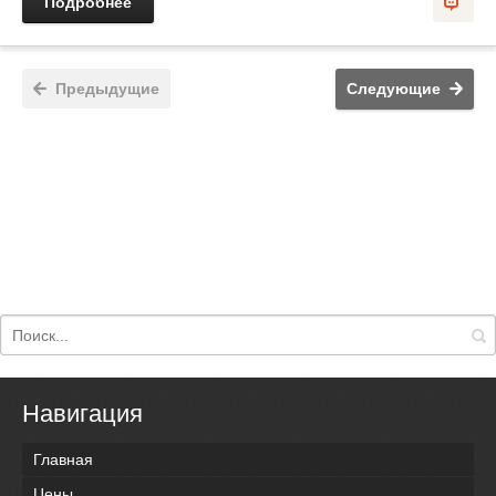
Подробнее
Предыдущие
Следующие
Навигация
Главная
Цены