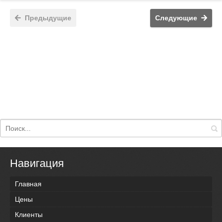
Предыдущие
Следующие
Навигация
Главная
Цены
Клиенты