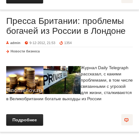
Пресса Британии: проблемы
богачей из России в Лондоне
admin
9-12-2012, 21:53
1354
Новости бизнеса
Журнал Daily Telegraph
рассказал, с какими
проблемами, в том числе
связанными с угрозой
для жизни, сталкиваются
в Великобритании богатые выходцы из России
Подробнее