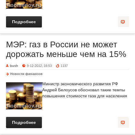
Подробнее
МЭР: газ в России не может
дорожать меньше чем на 15%
bush
9-12-2012, 16:53
1137
Новости финансов
Министр экономического развития РФ
Андрей Белоусов обосновал такие темпы
повышения стоимости газа для населения
Подробнее