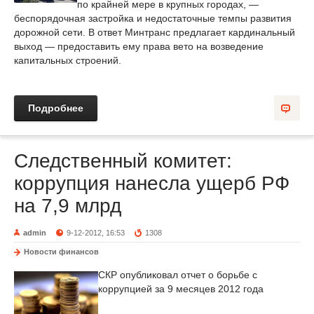
по крайней мере в крупных городах, —
беспорядочная застройка и недостаточные темпы развития
дорожной сети. В ответ Минтранс предлагает кардинальный
выход — предоставить ему права вето на возведение
капитальных строений.
Подробнее
Следственный комитет:
коррупция нанесла ущерб РФ
на 7,9 млрд
admin
9-12-2012, 16:53
1308
Новости финансов
СКР опубликовал отчет о борьбе с
коррупцией за 9 месяцев 2012 года