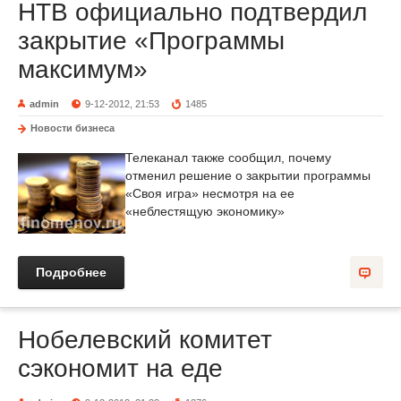
НТВ официально подтвердил
закрытие «Программы
максимум»
admin
9-12-2012, 21:53
1485
Новости бизнеса
Телеканал также сообщил, почему
отменил решение о закрытии программы
«Своя игра» несмотря на ее
«неблестящую экономику»
Подробнее
Нобелевский комитет
сэкономит на еде