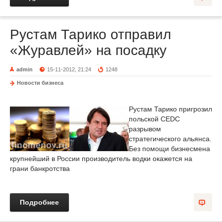
Рустам Тарико отправил
«Журавлей» на посадку
admin
15-11-2012, 21:24
1248
Новости бизнеса
Рустам Тарико пригрозил
польской CEDC
разрывом
стратегического альянса.
Без помощи бизнесмена
крупнейший в России производитель водки окажется на
грани банкротства
Подробнее