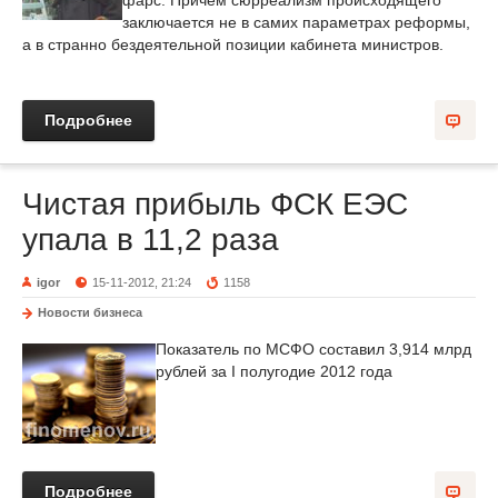
фарс. Причем сюрреализм происходящего
заключается не в самих параметрах реформы,
а в странно бездеятельной позиции кабинета министров.
Подробнее
Чистая прибыль ФСК ЕЭС
упала в 11,2 раза
igor
15-11-2012, 21:24
1158
Новости бизнеса
Показатель по МСФО составил 3,914 млрд
рублей за I полугодие 2012 года
Подробнее