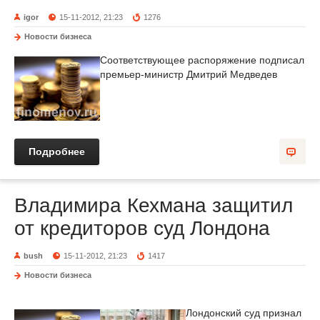
igor
15-11-2012, 21:23
1276
Новости бизнеса
Соответствующее распоряжение подписал
премьер-министр Дмитрий Медведев
Подробнее
Владимира Кехмана защитил
от кредиторов суд Лондона
bush
15-11-2012, 21:23
1417
Новости бизнеса
Лондонский суд признал