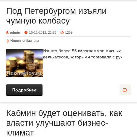
Под Петербургом изъяли
чумную колбасу
admin
15-11-2012, 21:23
1269
Новости бизнеса
Изъято более 55 килограммов мясных
деликатесов, которыми торговали с рук
Подробнее
Кабмин будет оценивать, как
власти улучшают бизнес-
климат