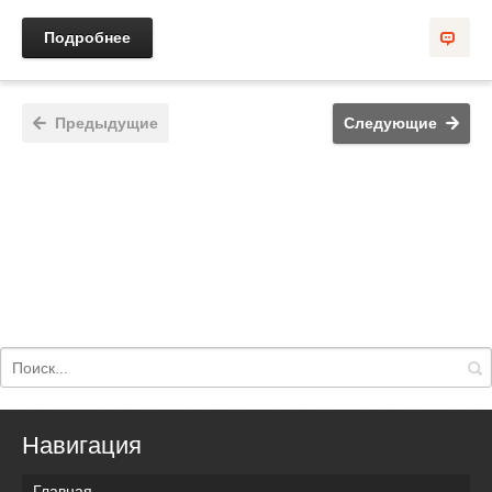
Подробнее
Предыдущие
Следующие
Навигация
Главная