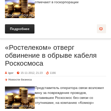
отмечают в госкорпорации
Подробнее
«Ростелеком» отверг
обвинение в обрыве кабеля
Роскосмоса
igor
15-11-2012, 21:23
1166
Новости бизнеса
Представитель оператора связи возложил
вину за повреждение проводов,
оставившее Роскосмос без связи со
спутниками, на компанию «Комкор»