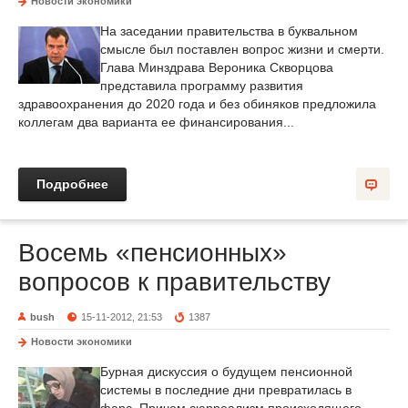
Новости экономики
На заседании правительства в буквальном
смысле был поставлен вопрос жизни и смерти.
Глава Минздрава Вероника Скворцова
представила программу развития
здравоохранения до 2020 года и без обиняков предложила
коллегам два варианта ее финансирования...
Подробнее
Восемь «пенсионных»
вопросов к правительству
bush
15-11-2012, 21:53
1387
Новости экономики
Бурная дискуссия о будущем пенсионной
системы в последние дни превратилась в