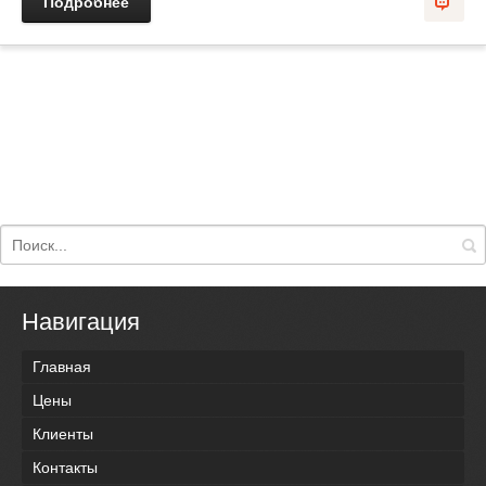
Подробнее
Навигация
Главная
Цены
Клиенты
Контакты