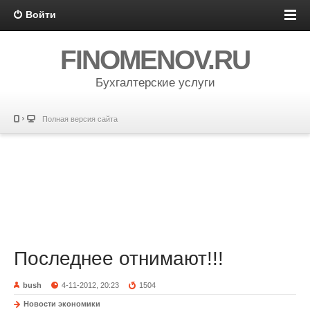
Войти
FINOMENOV.RU
Бухгалтерские услуги
Полная версия сайта
Последнее отнимают!!!
bush
4-11-2012, 20:23
1504
Новости экономики