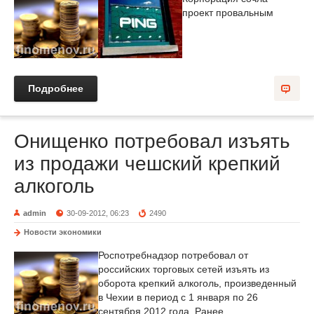
проект провальным
Подробнее
Онищенко потребовал изъять
из продажи чешский крепкий
алкоголь
admin
30-09-2012, 06:23
2490
Новости экономики
Роспотребнадзор потребовал от
российских торговых сетей изъять из
оборота крепкий алкоголь, произведенный
в Чехии в период с 1 января по 26
сентября 2012 года. Ранее