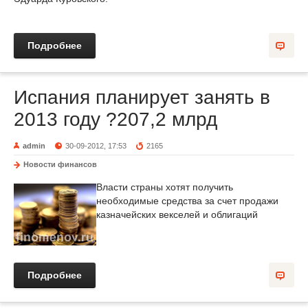
Подробнее
Испания планирует занять в
2013 году ?207,2 млрд
admin
30-09-2012, 17:53
2165
Новости финансов
Власти страны хотят получить
необходимые средства за счет продажи
казначейских векселей и облигаций
Подробнее