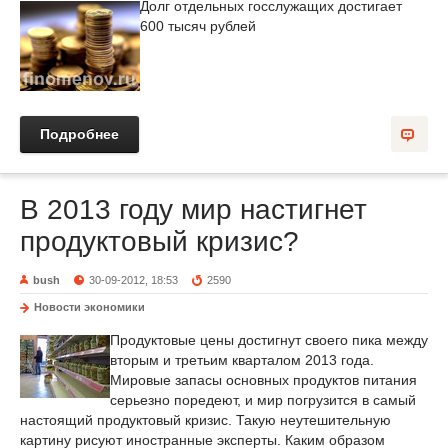
Долг отдельных госслужащих достигает
600 тысяч рублей
Подробнее
В 2013 году мир настигнет
продуктовый кризис?
bush
30-09-2012, 18:53
2590
Новости экономики
Продуктовые цены достигнут своего пика между
вторым и третьим кварталом 2013 года.
Мировые запасы основных продуктов питания
серьезно поредеют, и мир погрузится в самый
настоящий продуктовый кризис. Такую неутешительную
картину рисуют иностранные эксперты. Каким образом