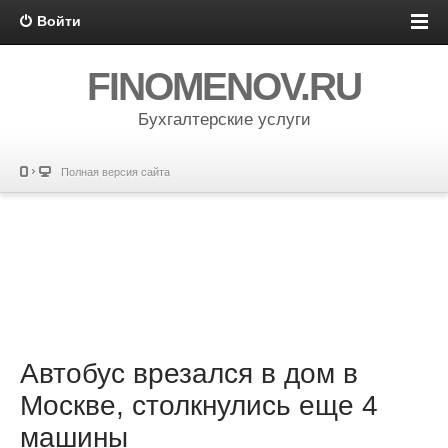
Войти
FINOMENOV.RU
Бухгалтерские услуги
Полная версия сайта
Автобус врезался в дом в
Москве, столкнулись еще 4
машины