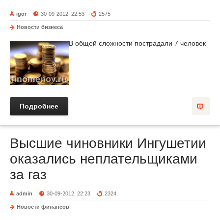
igor
30-09-2012, 22:53
2575
Новости бизнеса
В общей сложности пострадали 7 человек
Подробнее
Высшие чиновники Ингушетии
оказались неплательщиками
за газ
admin
30-09-2012, 22:23
2324
Новости финансов