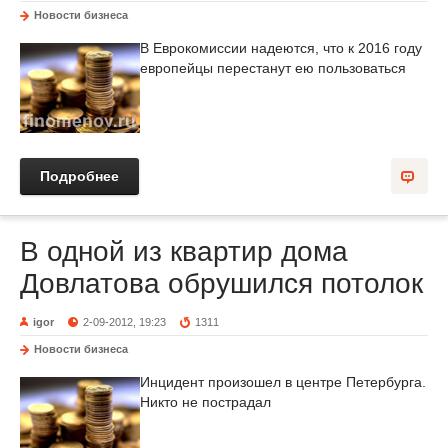
Новости бизнеса
В Еврокомиссии надеются, что к 2016 году
европейцы перестанут ею пользоваться
Подробнее
В одной из квартир дома
Довлатова обрушился потолок
igor
2-09-2012, 19:23
1311
Новости бизнеса
Инцидент произошел в центре Петербурга.
Никто не пострадал