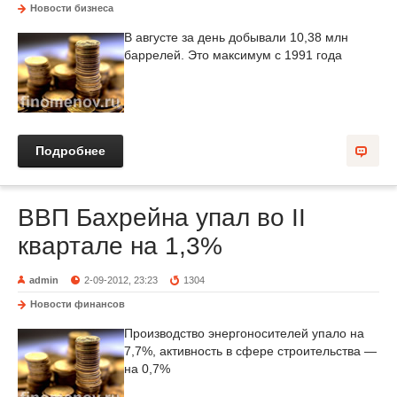
Новости бизнеса
В августе за день добывали 10,38 млн
баррелей. Это максимум с 1991 года
Подробнее
ВВП Бахрейна упал во II
квартале на 1,3%
admin
2-09-2012, 23:23
1304
Новости финансов
Производство энергоносителей упало на
7,7%, активность в сфере строительства —
на 0,7%