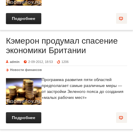
Подробнее
Кэмерон продумал спасение
экономики Британии
admin
2-09-2012, 18:53
1206
Новости финансов
Программа развития пяти областей
предполагает самые различные меры —
от застройки Зеленого пояса до создания
«малых рабочих мест»
Подробнее