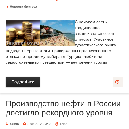
Новости бизнеса
С началом осени
традиционно
заканчивается сезон
отпусков. Участники
туристического рынка
подводят первые итоги: приверженцы организованного
отдыха по-прежнему выбирают Турцию, любители
самостоятельных путешествий — внутренний туризм
Подробнее
Производство нефти в России
достигло рекордного уровня
admin
2-09-2012, 23:53
1292