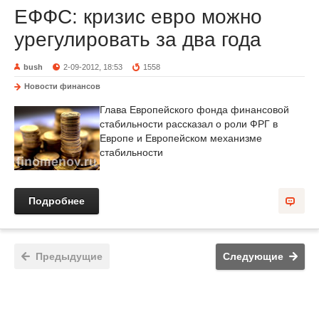
ЕФФС: кризис евро можно
урегулировать за два года
bush
2-09-2012, 18:53
1558
Новости финансов
Глава Европейского фонда финансовой
стабильности рассказал о роли ФРГ в
Европе и Европейском механизме
стабильности
Подробнее
Предыдущие
Следующие