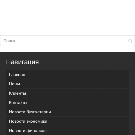
Навигация
Главная
Цены
Клиенты
Контакты
Новости бухгалтерии
Новости экономики
Новости финансов