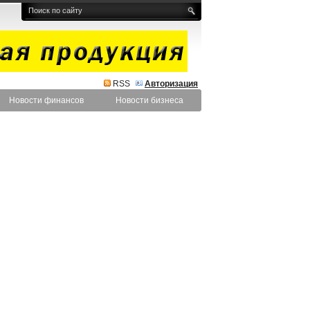
RSS
Авторизация
Новости финансов
Новости бизнеса