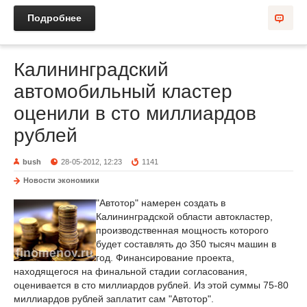
Подробнее
Калининградский
автомобильный кластер
оценили в сто миллиардов
рублей
bush
28-05-2012, 12:23
1141
Новости экономики
"Автотор" намерен создать в
Калининградской области автокластер,
производственная мощность которого
будет составлять до 350 тысяч машин в
год. Финансирование проекта,
находящегося на финальной стадии согласования,
оценивается в сто миллиардов рублей. Из этой суммы 75-80
миллиардов рублей заплатит сам "Автотор".