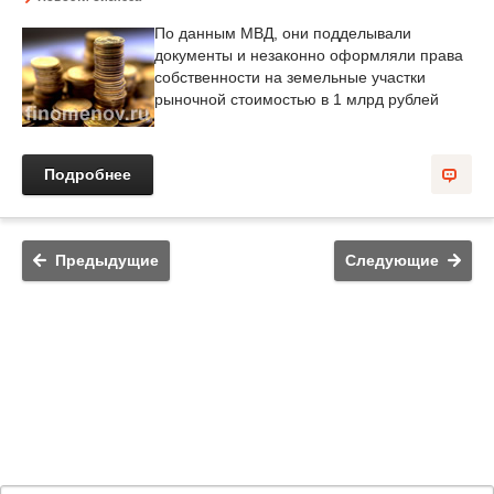
По данным МВД, они подделывали
документы и незаконно оформляли права
собственности на земельные участки
рыночной стоимостью в 1 млрд рублей
Подробнее
Предыдущие
Следующие