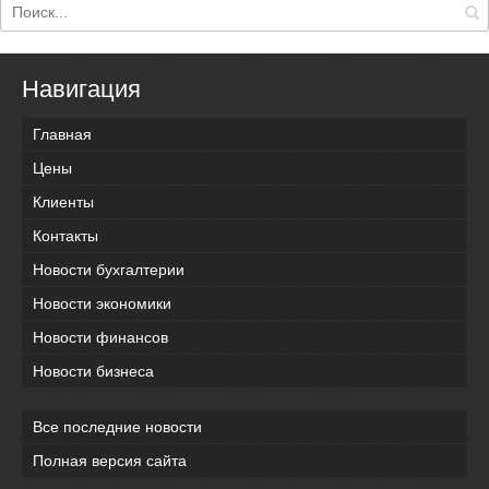
Навигация
Главная
Цены
Клиенты
Контакты
Новости бухгалтерии
Новости экономики
Новости финансов
Новости бизнеса
Все последние новости
Полная версия сайта