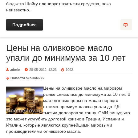
бюджета Шойгу планирует взять эти средства, пока
неизвестно.
Подробнее
Цены на оливковое масло
упали до минимума за 10 лет
admin
28-05-2012, 12:23
1092
Новости экономики
Цены на оливковое масло на мировом
рынке снизились до минимума за 10 лет. В
мае оптовые цены на масло первого
отжима премиум-класса упали до 2,9
тысячи долларов за тонну. СМИ пишут, что
это может усугубить долговой кризис в Греции, Испании и
Италии, которые являются крупнейшими мировыми
производителями оливкового масла.