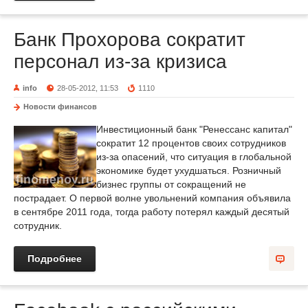
Банк Прохорова сократит
персонал из-за кризиса
info
28-05-2012, 11:53
1110
Новости финансов
Инвестиционный банк "Ренессанс капитал"
сократит 12 процентов своих сотрудников
из-за опасений, что ситуация в глобальной
экономике будет ухудшаться. Розничный
бизнес группы от сокращений не
пострадает. О первой волне увольнений компания объявила
в сентябре 2011 года, тогда работу потерял каждый десятый
сотрудник.
Подробнее