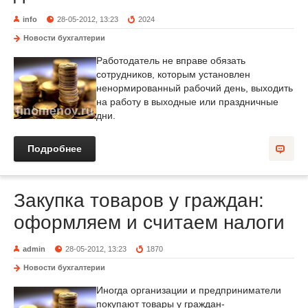
info
28-05-2012, 13:23
2024
Новости бухгалтерии
Работодатель не вправе обязать
сотрудников, которым установлен
ненормированный рабочий день, выходить
на работу в выходные или праздничные
дни.
Подробнее
Закупка товаров у граждан:
оформляем и считаем налоги
admin
28-05-2012, 13:23
1870
Новости бухгалтерии
Иногда организации и предприниматели
покупают товары у граждан-