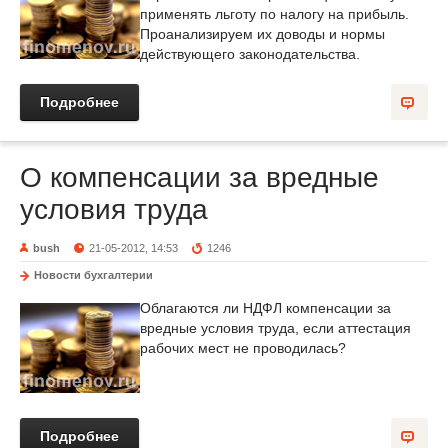
применять льготу по налогу на прибыль.
Проанализируем их доводы и нормы
действующего законодательства.
Подробнее
О компенсации за вредные
условия труда
bush
21-05-2012, 14:53
1246
Новости бухгалтерии
Облагаются ли НДФЛ компенсации за
вредные условия труда, если аттестация
рабочих мест не проводилась?
Подробнее