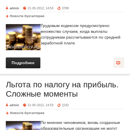
admin
21-05-2012, 14:53
3789
Новости бухгалтерии
Трудовым кодексом предусмотрено
множество случаев, когда выплаты
сотрудникам рассчитываются по средней
заработной плате.
Подробнее
Льгота по налогу на прибыль.
Сложные моменты
admin
21-05-2012, 14:53
2232
Новости бухгалтерии
По мнению чиновников, вновь созданные
образовательные организации не могут