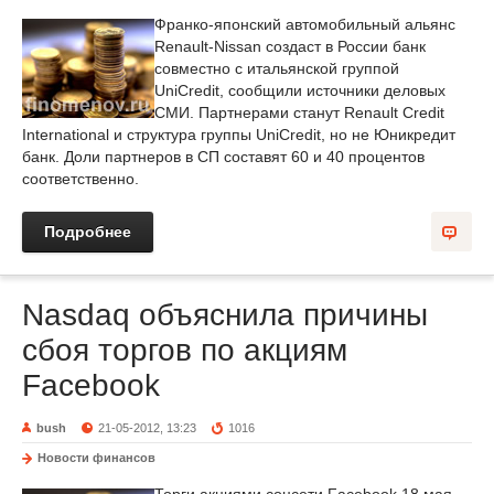
Франко-японский автомобильный альянс
Renault-Nissan создаст в России банк
совместно с итальянской группой
UniCredit, сообщили источники деловых
СМИ. Партнерами станут Renault Credit
International и структура группы UniCredit, но не Юникредит
банк. Доли партнеров в СП составят 60 и 40 процентов
соответственно.
Подробнее
Nasdaq объяснила причины
сбоя торгов по акциям
Facebook
bush
21-05-2012, 13:23
1016
Новости финансов