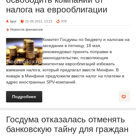
налога на еврооблигации
igor
21-05-2012, 13:23
978
Новости финансов
Комитет Госдумы по бюджету и налогам на
заседании в пятницу, 18 мая,
рекомендовал принять поправки в
законодательство, позволяющие
эмитентам еврооблигаций избежать
взимания налога, который предлагал ввести Минфин. В
январе в Минфине предложили ввести налог на платежи в
адрес иностранных SPV-компаний.
Подробнее
Госдума отказалась отменять
банковскую тайну для граждан