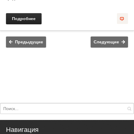
Подробнее
Предыдущие
Следующие
Навигация