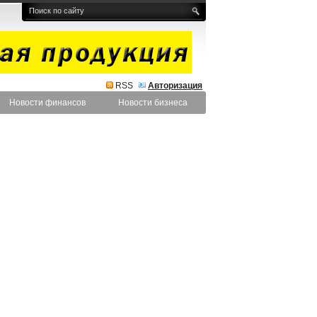
RSS
Авторизация
Новости финансов
Новости бизнеса